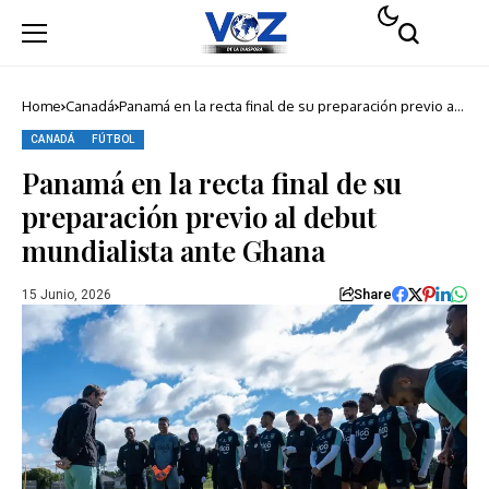
Home
Canadá
Panamá en la recta final de su preparación previo al
debut mundialista ante Ghana
CANADÁ
FÚTBOL
Panamá en la recta final de su
preparación previo al debut
mundialista ante Ghana
Share
15 Junio, 2026