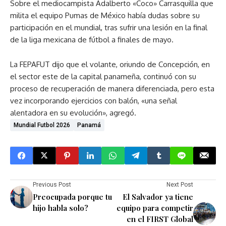
Sobre el mediocampista Adalberto «Coco» Carrasquilla que
milita el equipo Pumas de México había dudas sobre su
participación en el mundial, tras sufrir una lesión en la final
de la liga mexicana de fútbol a finales de mayo.
La FEPAFUT dijo que el volante, oriundo de Concepción, en
el sector este de la capital panameña, continuó con su
proceso de recuperación de manera diferenciada, pero esta
vez incorporando ejercicios con balón, «una señal
alentadora en su evolución», agregó.
Mundial Futbol 2026
Panamá
Previous Post
Next Post
Preocupada porque tu
El Salvador ya tiene
hijo habla solo?
equipo para competir
en el FIRST Global