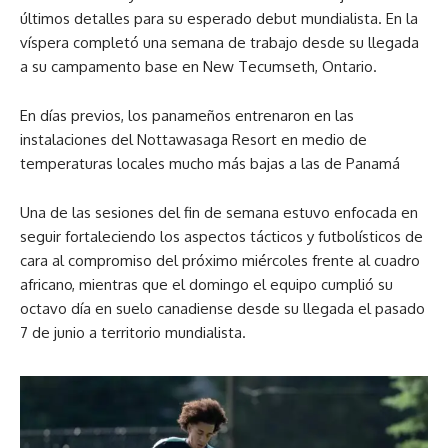
últimos detalles para su esperado debut mundialista. En la
víspera completó una semana de trabajo desde su llegada
a su campamento base en New Tecumseth, Ontario.
En días previos, los panameños entrenaron en las
instalaciones del Nottawasaga Resort en medio de
temperaturas locales mucho más bajas a las de Panamá
Una de las sesiones del fin de semana estuvo enfocada en
seguir fortaleciendo los aspectos tácticos y futbolísticos de
cara al compromiso del próximo miércoles frente al cuadro
africano, mientras que el domingo el equipo cumplió su
octavo día en suelo canadiense desde su llegada el pasado
7 de junio a territorio mundialista.