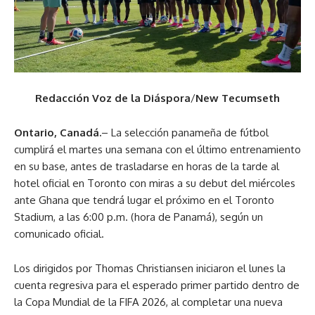
Redacción Voz de la Diáspora
/
New Tecumseth
Ontario, Canadá.
– La selección panameña de fútbol
cumplirá el martes una semana con el último entrenamiento
en su base, antes de trasladarse en horas de la tarde al
hotel oficial en Toronto con miras a su debut del miércoles
ante Ghana que tendrá lugar el próximo en el Toronto
Stadium, a las 6:00 p.m. (hora de Panamá), según un
comunicado oficial.
Los dirigidos por Thomas Christiansen iniciaron el lunes la
cuenta regresiva para el esperado primer partido dentro de
la Copa Mundial de la FIFA 2026, al completar una nueva