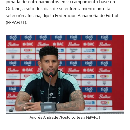
jornada de entrenamientos en su campamento base en
Ontario, a solo dos días de su enfrentamiento ante la
selección africana, dijo la Federación Panameña de Fútbol
(FEPAFUT).
Andrés Andrade /Fosto cortesía FEPAFUT