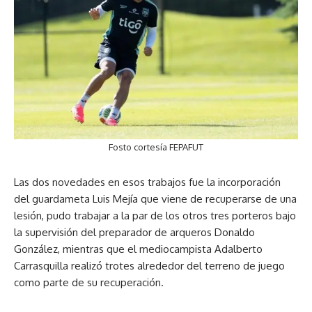
Fosto cortesía FEPAFUT
Las dos novedades en esos trabajos fue la incorporación
del guardameta Luis Mejía que viene de recuperarse de una
lesión, pudo trabajar a la par de los otros tres porteros bajo
la supervisión del preparador de arqueros Donaldo
González, mientras que el mediocampista Adalberto
Carrasquilla realizó trotes alrededor del terreno de juego
como parte de su recuperación.