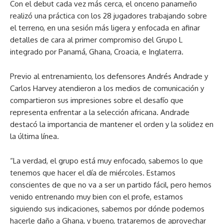
Con el debut cada vez más cerca, el onceno panameño
realizó una práctica con los 28 jugadores trabajando sobre
el terreno, en una sesión más ligera y enfocada en afinar
detalles de cara al primer compromiso del Grupo L
integrado por Panamá, Ghana, Croacia, e Inglaterra.
Previo al entrenamiento, los defensores Andrés Andrade y
Carlos Harvey atendieron a los medios de comunicación y
compartieron sus impresiones sobre el desafío que
representa enfrentar a la selección africana. Andrade
destacó la importancia de mantener el orden y la solidez en
la última línea.
“La verdad, el grupo está muy enfocado, sabemos lo que
tenemos que hacer el día de miércoles. Estamos
conscientes de que no va a ser un partido fácil, pero hemos
venido entrenando muy bien con el profe, estamos
siguiendo sus indicaciones, sabemos por dónde podemos
hacerle daño a Ghana, y bueno, trataremos de aprovechar