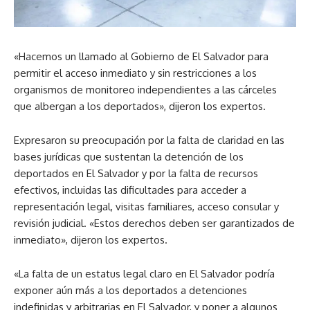
«Hacemos un llamado al Gobierno de El Salvador para
permitir el acceso inmediato y sin restricciones a los
organismos de monitoreo independientes a las cárceles
que albergan a los deportados», dijeron los expertos.
Expresaron su preocupación por la falta de claridad en las
bases jurídicas que sustentan la detención de los
deportados en El Salvador y por la falta de recursos
efectivos, incluidas las dificultades para acceder a
representación legal, visitas familiares, acceso consular y
revisión judicial. «Estos derechos deben ser garantizados de
inmediato», dijeron los expertos.
«La falta de un estatus legal claro en El Salvador podría
exponer aún más a los deportados a detenciones
indefinidas y arbitrarias en El Salvador, y poner a algunos