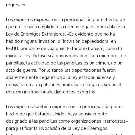
regresar».
Los expertos expresaron su preocupación por el hecho de
que no se han cumplido los criterios legales para aplicar la
Ley de Enemigos Extranjeros. «Es evidente que no ha
habido ninguna ‘invasión’ o ‘incursión depredadora’ en
EE.UU. por parte de cualquier Estado extranjero, como lo
exige la Ley. Incluso si algunos individuos son miembros de
pandillas, la actividad de las pandillas es un crimen, no un
acto de guerra. Por lo tanto, las deportaciones fueron
aparentemente ilegales bajo la ley estadounidense y
equivalieron a expulsiones arbitrarias e ilegales según el
derecho internacional», dijeron los expertos.
Los expertos también expresaron su preocupación por el
hecho de que Estados Unidos haya abusivamente
designado a las pandillas como organizaciones «terroristas»,
para justificar la invocación de la Ley de Enemigos