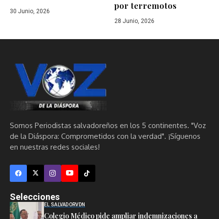
por terremotos
30 Junio, 2026
28 Junio, 2026
Somos Periodistas salvadoreños en los 5 continentes. "Voz
de la Diáspora: Comprometidos con la verdad". ¡Síguenos
en nuestras redes sociales!
Selecciones
EL SALVADOR
VDN
Colegio Médico pide ampliar indemnizaciones a