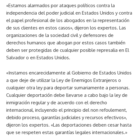
«Estamos alarmados por ataques políticos contra la
independencia del poder judicial en Estados Unidos y contra
el papel profesional de los abogados en la representación
de sus clientes en estos casos», dijeron los expertos. Las
organizaciones de la sociedad civil y defensores de
derechos humanos que abogan por estos casos también
deben ser protegidas de cualquier posible represalia en El
Salvador o en Estados Unidos.
«Instamos encarecidamente al Gobierno de Estados Unidos
a que deje de utilizar la Ley de Enemigos Extranjeros o
cualquier otra ley para deportar sumariamente a personas.
Cualquier deportación debe llevarse a cabo bajo la ley de
inmigración regular y de acuerdo con el derecho
internacional, incluyendo el principio del non refoulement,
debido proceso, garantías judiciales y recursos efectivos»,
dijeron los expertos. «Las deportaciones deben cesar hasta
que se respeten estas garantías legales internacionales.»