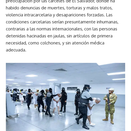
preocupación por las cárceles de El Salvador, donde ha
habido denuncias de muertes, torturas y malos tratos,
violencia intracarcelaria y desapariciones forzadas. Las
condiciones carcelarias serían presuntamente inhumanas,
contrarias a las normas internacionales, con las personas
detenidas hacinadas en jaulas, sin artículos de primera
necesidad, como colchones, y sin atención médica
adecuada.