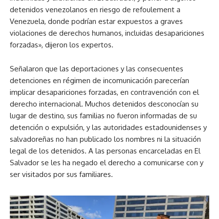
detenidos venezolanos en riesgo de refoulement a
Venezuela, donde podrían estar expuestos a graves
violaciones de derechos humanos, incluidas desapariciones
forzadas», dijeron los expertos.
Señalaron que las deportaciones y las consecuentes
detenciones en régimen de incomunicación parecerían
implicar desapariciones forzadas, en contravención con el
derecho internacional. Muchos detenidos desconocían su
lugar de destino, sus familias no fueron informadas de su
detención o expulsión, y las autoridades estadounidenses y
salvadoreñas no han publicado los nombres ni la situación
legal de los detenidos. A las personas encarceladas en El
Salvador se les ha negado el derecho a comunicarse con y
ser visitados por sus familiares.