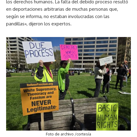
los derechos humanos. La falta del debido proceso resultó
en deportaciones arbitrarias de muchas personas que,
según se informa, no estaban involucradas con las
pandillas», dijeron los expertos.
Foto de archivo /cortesía