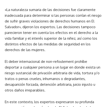
«La naturaleza sumaria de las decisiones fue claramente
inadecuada para determinar si las personas corrían el riesgo
de sufrir graves violaciones de derechos humanos en El
Salvador», dijeron los expertos. Las decisiones tampoco
parecieron tener en cuenta los efectos en el derecho a la
vida familiar y el interés superior de la niñez, así como los
distintos efectos de las medidas de seguridad en los
derechos de las mujeres.
El deber internacional de non-refoulement prohíbe
deportar a cualquier persona a un lugar en donde exista un
riesgo sustancial de privación arbitraria de vida, tortura y/o
tratos o penas crueles, inhumanos o degradantes,
desaparición forzada, detención arbitraria, juicio injusto u
otros daños irreparables.
En este contexto, los expertos expresaron su profunda