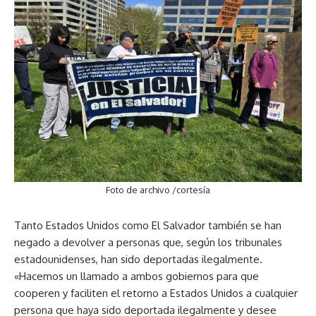
Foto de archivo /cortesía
Tanto Estados Unidos como El Salvador también se han
negado a devolver a personas que, según los tribunales
estadounidenses, han sido deportadas ilegalmente.
«Hacemos un llamado a ambos gobiernos para que
cooperen y faciliten el retorno a Estados Unidos a cualquier
persona que haya sido deportada ilegalmente y desee