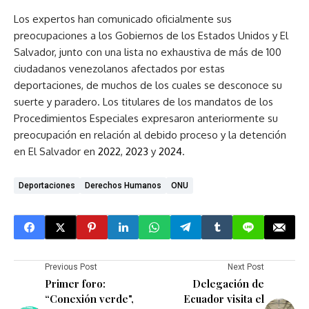
Los expertos han comunicado oficialmente sus
preocupaciones a los Gobiernos de los Estados Unidos y El
Salvador, junto con una lista no exhaustiva de más de 100
ciudadanos venezolanos afectados por estas
deportaciones, de muchos de los cuales se desconoce su
suerte y paradero. Los titulares de los mandatos de los
Procedimientos Especiales expresaron anteriormente su
preocupación en relación al debido proceso y la detención
en El Salvador en
2022
,
2023
y
2024
.
Deportaciones
Derechos Humanos
ONU
Previous Post
Next Post
Primer foro:
Delegación de
“Conexión verde",
Ecuador visita el