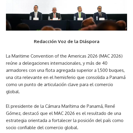
Redacción Voz de la Diáspora
La Maritime Convention of the Americas 2026 (MAC 2026)
reúne a delegaciones internacionales, y más de 40
armadores con una flota agregada superior a 1,500 buques,
una cita relevante en el hemisferio que consolida a Panamá
como un punto de articulación clave para el comercio
global.
El presidente de la Cámara Marítima de Panamá, René
Gómez, destacó que el MAC 2026 es el resultado de una
estrategia orientada a fortalecer la posición del país como
socio confiable del comercio global.