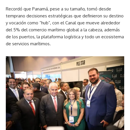
Recordó que Panamá, pese a su tamaño, tomó desde
temprano decisiones estratégicas que definieron su destino
y vocación como “hub”, con el Canal que mueve alrededor
del 5% del comercio marítimo global a la cabeza, además
de los puertos, la plataforma logística y todo un ecosistema
de servicios marítimos.