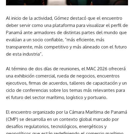
Al inicio de la actividad, Gómez destacó que el encuentro
deber servir como una plataforma para visualizar el perfil de
Panamá ante armadores de distintas partes del mundo que
evalúan a un socio confiable, “más eficiente, más
transparente, más competitivo y más alineado con el futuro
de esta industria”.
Al término de dos días de reuniones, el MAC 2026 ofrecerá
una exhibición comercial, rueda de negocios, encuentros
ejecutivos, firmas de acuerdos, talleres de capacitación y un
ciclo de conferencias sobre los temas más relevantes para
el futuro del sector marítimo, logístico y portuario.
El encuentro organizado por la Cámara Marítima de Panamá
(CMP) se desarrolla en un contexto global marcado por
desafíos regulatorios, tecnológicos, energéticos y
geopolíticos que están redefiniendo el comercio marítimo.