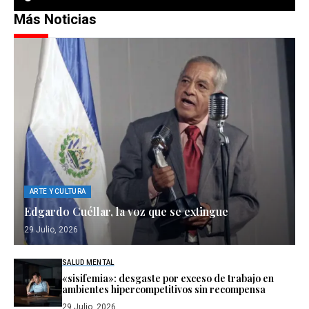
Más Noticias
ARTE Y CULTURA
Edgardo Cuéllar, la voz que se extingue
29 Julio, 2026
SALUD MENTAL
«sisifemia»: desgaste por exceso de trabajo en
ambientes hipercompetitivos sin recompensa
29 Julio, 2026