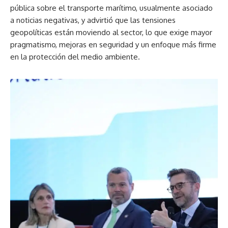
pública sobre el transporte marítimo, usualmente asociado
a noticias negativas, y advirtió que las tensiones
geopolíticas están moviendo al sector, lo que exige mayor
pragmatismo, mejoras en seguridad y un enfoque más firme
en la protección del medio ambiente.