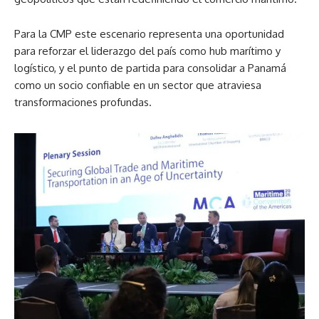
Para la CMP este escenario representa una oportunidad
para reforzar el liderazgo del país como hub marítimo y
logístico, y el punto de partida para consolidar a Panamá
como un socio confiable en un sector que atraviesa
transformaciones profundas.