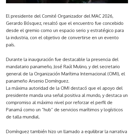
El presidente del Comité Organizador del MAC 2026,
Gerardo Bósquez, resaltó que el encuentro fue concebido
desde el gremio como un espacio serio y estratégico para
la industria, con el objetivo de convertirse en un evento
país.
Durante la inauguración fue destacable la presencia del
mandatario panameño, José Raúl Mulino, y del secretario
general de la Organización Marítima Internacional (OMI), el
panameño Arsenio Domínguez.
La máxima autoridad de la OMI destacó que el apoyo del
presidente manda una señal positiva al mundo, y destaca un
compromiso al máximo nivel por reforzar el perfil de
Panamá como un “hub” de servicios marítimos y logísticos
de talla mundial.
Domínguez también hizo un llamado a equilibrar la narrativa