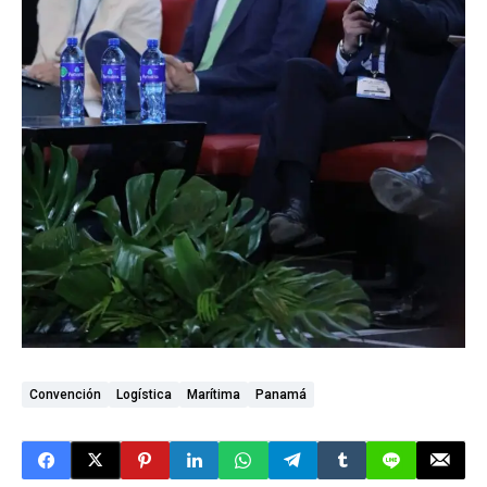
Convención
Logística
Marítima
Panamá