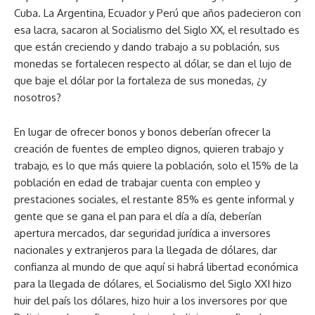
Cuba. La Argentina, Ecuador y Perú que años padecieron con
esa lacra, sacaron al Socialismo del Siglo XX, el resultado es
que están creciendo y dando trabajo a su población, sus
monedas se fortalecen respecto al dólar, se dan el lujo de
que baje el dólar por la fortaleza de sus monedas, ¿y
nosotros?
En lugar de ofrecer bonos y bonos deberían ofrecer la
creación de fuentes de empleo dignos, quieren trabajo y
trabajo, es lo que más quiere la población, solo el 15% de la
población en edad de trabajar cuenta con empleo y
prestaciones sociales, el restante 85% es gente informal y
gente que se gana el pan para el día a día, deberían
apertura mercados, dar seguridad jurídica a inversores
nacionales y extranjeros para la llegada de dólares, dar
confianza al mundo de que aquí si habrá libertad económica
para la llegada de dólares, el Socialismo del Siglo XXI hizo
huir del país los dólares, hizo huir a los inversores por que