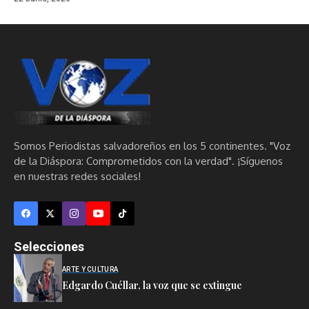
Somos Periodistas salvadoreños en los 5 continentes. "Voz
de la Diáspora: Comprometidos con la verdad". ¡Síguenos
en nuestras redes sociales!
Selecciones
ARTE Y CULTURA
Edgardo Cuéllar, la voz que se extingue