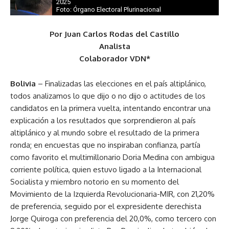
2025
Foto: Órgano Electoral Plurinacional
Por Juan Carlos Rodas del Castillo
Analista
Colaborador VDN*
Bolivia
– Finalizadas las elecciones en el país altiplánico,
todos analizamos lo que dijo o no dijo o actitudes de los
candidatos en la primera vuelta, intentando encontrar una
explicación a los resultados que sorprendieron al país
altiplánico y al mundo sobre el resultado de la primera
ronda; en encuestas que no inspiraban confianza, partía
como favorito el multimillonario Doria Medina con ambigua
corriente política, quien estuvo ligado a la Internacional
Socialista y miembro notorio en su momento del
Movimiento de la Izquierda Revolucionaria-MIR, con 21,20%
de preferencia, seguido por el expresidente derechista
Jorge Quiroga con preferencia del 20,0%, como tercero con