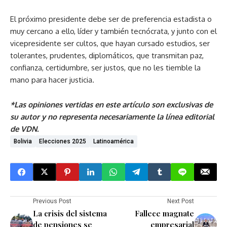
El próximo presidente debe ser de preferencia estadista o
muy cercano a ello, líder y también tecnócrata, y junto con el
vicepresidente ser cultos, que hayan cursado estudios, ser
tolerantes, prudentes, diplomáticos, que transmitan paz,
confianza, certidumbre, ser justos, que no les tiemble la
mano para hacer justicia.
*Las opiniones vertidas en este artículo son exclusivas de
su autor y no representa necesariamente la línea editorial
de VDN.
Bolivia
Elecciones 2025
Latinoamérica
Previous Post
Next Post
La crisis del sistema
Fallece magnate
de pensiones se
empresarial