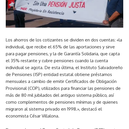
Los ahorros de los cotizantes se dividen en dos cuentas: «la
individual, que recibe el 65% de las aportaciones y sirve
para pagar pensiones, y la de Garantía Solidaria, que capta
el 35% restante y cubre pensiones cuando la cuenta
individual se agota. De esta última, el Instituto Salvadoreño
de Pensiones (ISP) entidad estatal obtiene préstamos
mensuales a cambio de emitir Certificados de Obligación
Provisional (COP), utilizados para financiar las pensiones de
más de 80 mil jubilados del antiguo sistema público, así
como complementos de pensiones mínimas y de quienes
migraron al sistema privado en 1998.», destacó el
economista César Villalona.