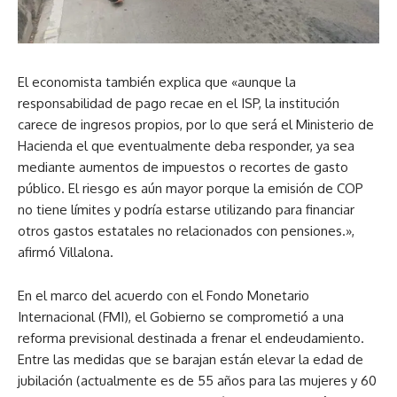
El economista también explica que «aunque la
responsabilidad de pago recae en el ISP, la institución
carece de ingresos propios, por lo que será el Ministerio de
Hacienda el que eventualmente deba responder, ya sea
mediante aumentos de impuestos o recortes de gasto
público. El riesgo es aún mayor porque la emisión de COP
no tiene límites y podría estarse utilizando para financiar
otros gastos estatales no relacionados con pensiones.»,
afirmó Villalona.
En el marco del acuerdo con el Fondo Monetario
Internacional (FMI), el Gobierno se comprometió a una
reforma previsional destinada a frenar el endeudamiento.
Entre las medidas que se barajan están elevar la edad de
jubilación (actualmente es de 55 años para las mujeres y 60