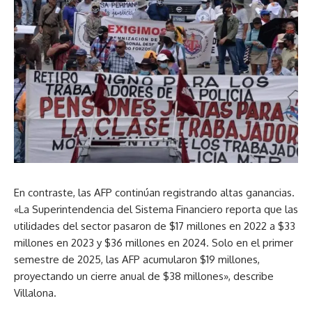
En contraste, las AFP continúan registrando altas ganancias.
«La Superintendencia del Sistema Financiero reporta que las
utilidades del sector pasaron de $17 millones en 2022 a $33
millones en 2023 y $36 millones en 2024. Solo en el primer
semestre de 2025, las AFP acumularon $19 millones,
proyectando un cierre anual de $38 millones», describe
Villalona.