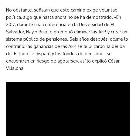
No obstante, señalan que este camino exige voluntad
política, algo que hasta ahora no se ha demostrado. «En
2017, durante una conferencia en la Universidad de El
Salvador, Nayib Bukele prometió eliminar las AFP y crear un
sistema público de pensiones. Seis años después, ocurre lo
contrario: las ganancias de las AFP se duplicaron, la deuda
del Estado se disparó y los fondos de pensiones se
encuentran en riesgo de agotarse», así lo explicó César
Villalona.