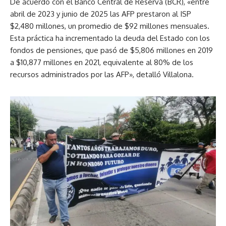
De acuerdo con el Banco Central de Reserva (BCR), «entre
abril de 2023 y junio de 2025 las AFP prestaron al ISP
$2,480 millones, un promedio de $92 millones mensuales.
Esta práctica ha incrementado la deuda del Estado con los
fondos de pensiones, que pasó de $5,806 millones en 2019
a $10,877 millones en 2021, equivalente al 80% de los
recursos administrados por las AFP», detalló Villalona.