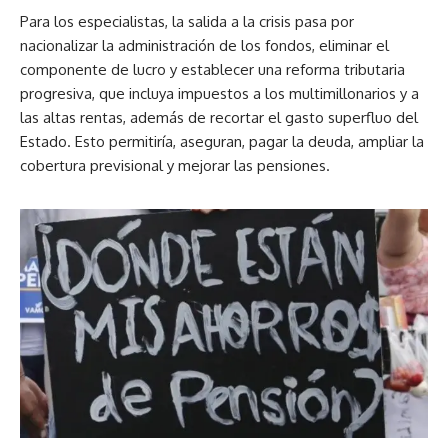
Para los especialistas, la salida a la crisis pasa por
nacionalizar la administración de los fondos, eliminar el
componente de lucro y establecer una reforma tributaria
progresiva, que incluya impuestos a los multimillonarios y a
las altas rentas, además de recortar el gasto superfluo del
Estado. Esto permitiría, aseguran, pagar la deuda, ampliar la
cobertura previsional y mejorar las pensiones.