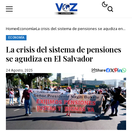
Home
Economía
La crisis del sistema de pensiones se agudiza en
El Salvador
ECONOMÍA
La crisis del sistema de pensiones
se agudiza en El Salvador
Share
24 Agosto, 2025