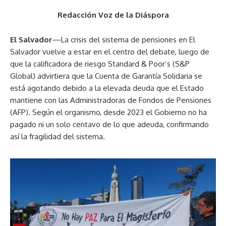
Redacción Voz de la Diáspora
El Salvador
—La crisis del sistema de pensiones en El
Salvador vuelve a estar en el centro del debate, luego de
que la calificadora de riesgo Standard & Poor’s (S&P
Global) advirtiera que la Cuenta de Garantía Solidaria se
está agotando debido a la elevada deuda que el Estado
mantiene con las Administradoras de Fondos de Pensiones
(AFP). Según el organismo, desde 2023 el Gobierno no ha
pagado ni un solo centavo de lo que adeuda, confirmando
así la fragilidad del sistema.