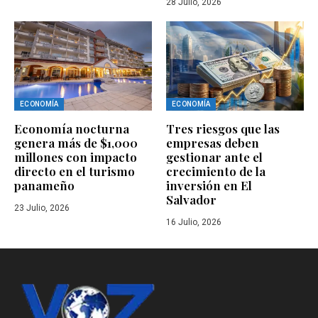
28 Julio, 2026
ECONOMÍA
ECONOMÍA
Economía nocturna
Tres riesgos que las
genera más de $1,000
empresas deben
millones con impacto
gestionar ante el
directo en el turismo
crecimiento de la
panameño
inversión en El
Salvador
23 Julio, 2026
16 Julio, 2026