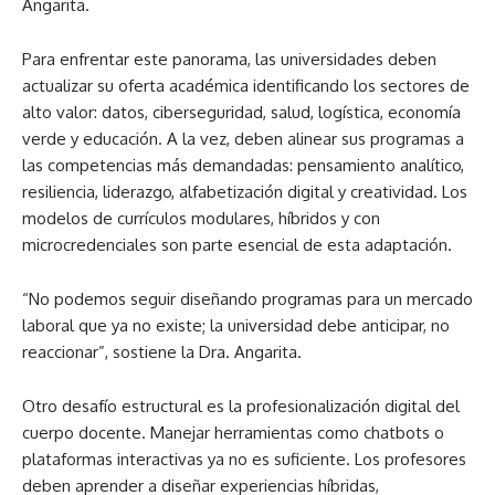
Angarita.
Para enfrentar este panorama, las universidades deben
actualizar su oferta académica identificando los sectores de
alto valor: datos, ciberseguridad, salud, logística, economía
verde y educación. A la vez, deben alinear sus programas a
las competencias más demandadas: pensamiento analítico,
resiliencia, liderazgo, alfabetización digital y creatividad. Los
modelos de currículos modulares, híbridos y con
microcredenciales son parte esencial de esta adaptación.
“No podemos seguir diseñando programas para un mercado
laboral que ya no existe; la universidad debe anticipar, no
reaccionar”, sostiene la Dra. Angarita.
Otro desafío estructural es la profesionalización digital del
cuerpo docente. Manejar herramientas como chatbots o
plataformas interactivas ya no es suficiente. Los profesores
deben aprender a diseñar experiencias híbridas,