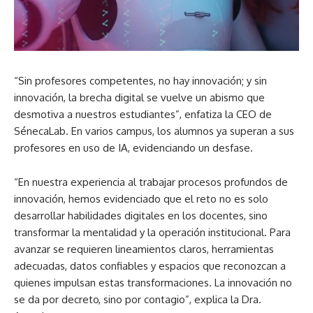
“Sin profesores competentes, no hay innovación; y sin
innovación, la brecha digital se vuelve un abismo que
desmotiva a nuestros estudiantes”, enfatiza la CEO de
SénecaLab. En varios campus, los alumnos ya superan a sus
profesores en uso de IA, evidenciando un desfase.
“En nuestra experiencia al trabajar procesos profundos de
innovación, hemos evidenciado que el reto no es solo
desarrollar habilidades digitales en los docentes, sino
transformar la mentalidad y la operación institucional. Para
avanzar se requieren lineamientos claros, herramientas
adecuadas, datos confiables y espacios que reconozcan a
quienes impulsan estas transformaciones. La innovación no
se da por decreto, sino por contagio”, explica la Dra.