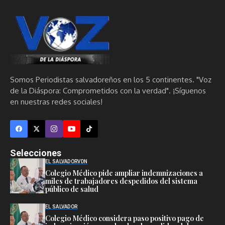
Somos Periodistas salvadoreños en los 5 continentes. "Voz
de la Diáspora: Comprometidos con la verdad". ¡Síguenos
en nuestras redes sociales!
Selecciones
EL SALVADOR
VDN
Colegio Médico pide ampliar indemnizaciones a
miles de trabajadores despedidos del sistema
público de salud
EL SALVADOR
Colegio Médico considera paso positivo pago de