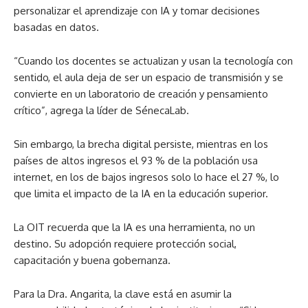
personalizar el aprendizaje con IA y tomar decisiones
basadas en datos.
“Cuando los docentes se actualizan y usan la tecnología con
sentido, el aula deja de ser un espacio de transmisión y se
convierte en un laboratorio de creación y pensamiento
crítico”, agrega la líder de SénecaLab.
Sin embargo, la brecha digital persiste, mientras en los
países de altos ingresos el 93 % de la población usa
internet, en los de bajos ingresos solo lo hace el 27 %, lo
que limita el impacto de la IA en la educación superior.
La OIT recuerda que la IA es una herramienta, no un
destino. Su adopción requiere protección social,
capacitación y buena gobernanza.
Para la Dra. Angarita, la clave está en asumir la