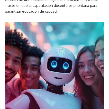
insiste en que la capacitación docente es prioritaria para
garantizar educación de calidad.