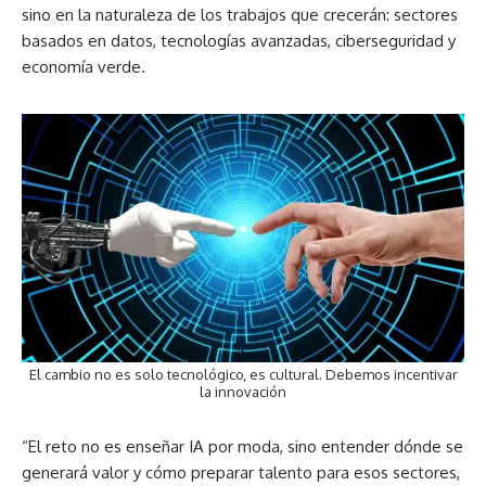
sino en la naturaleza de los trabajos que crecerán: sectores
basados en datos, tecnologías avanzadas, ciberseguridad y
economía verde.
El cambio no es solo tecnológico, es cultural. Debemos incentivar
la innovación
“El reto no es enseñar IA por moda, sino entender dónde se
generará valor y cómo preparar talento para esos sectores,