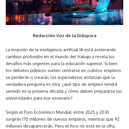
Redacción Voz de la Diáspora
La irrupción de la inteligencia artificial IA está acelerando
cambios profundos en el mundo del trabajo y revela los
desafíos más urgentes para la educación superior. Si bien
los debates públicos suelen centrarse en cuántos empleos
se perderán o crearán, los especialistas enfatizan que la
verdadera pregunta es otra: ¿qué tipo de empleo tendrá
sentido en la próxima década y cómo deben prepararse las
universidades para ese escenario?
Según el Foro Económico Mundial, entre 2025 y 2030
surgirán 170 millones de nuevos empleos, mientras que 92
millones desaparecerán. Pero el foco no está en la cifra,