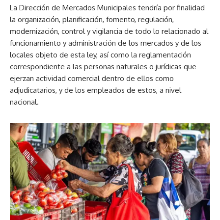
La Dirección de Mercados Municipales tendría por finalidad
la organización, planificación, fomento, regulación,
modernización, control y vigilancia de todo lo relacionado al
funcionamiento y administración de los mercados y de los
locales objeto de esta ley, así como la reglamentación
correspondiente a las personas naturales o jurídicas que
ejerzan actividad comercial dentro de ellos como
adjudicatarios, y de los empleados de estos, a nivel
nacional.