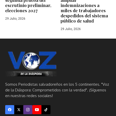
segunda prueba del
ampliar
escrutinio preliminar,
indemnizaciones a
elecciones 2027
miles de trabajadores
despedidos del sistema
29 Julio, 2026
público de salud
29 Julio, 2026
Somos Periodistas salvadoreños en los 5 continentes. "Voz
de la Diáspora: Comprometidos con la verdad". ¡Síguenos
en nuestras redes sociales!