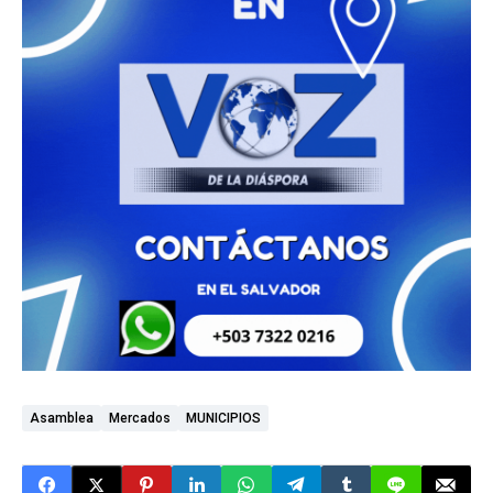
Asamblea
Mercados
MUNICIPIOS