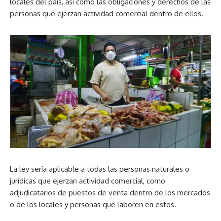
locales del país, así como las obligaciones y derechos de las
personas que ejerzan actividad comercial dentro de ellos.
La ley sería aplicable a todas las personas naturales o
jurídicas que ejerzan actividad comercial, como
adjudicatarios de puestos de venta dentro de los mercados
o de los locales y personas que laboren en estos.