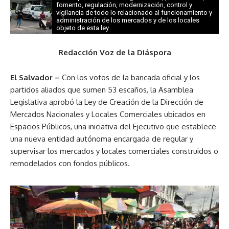
fomento, regulación, modernización, control y
vigilancia de todo lo relacionado al funcionamiento y
administración de los mercados y de los locales
objeto de esta ley
Redacción Voz de la Diáspora
El Salvador –
Con los votos de la bancada oficial y los
partidos aliados que sumen 53 escaños, la Asamblea
Legislativa aprobó la Ley de Creación de la Dirección de
Mercados Nacionales y Locales Comerciales ubicados en
Espacios Públicos, una iniciativa del Ejecutivo que establece
una nueva entidad autónoma encargada de regular y
supervisar los mercados y locales comerciales construidos o
remodelados con fondos públicos.