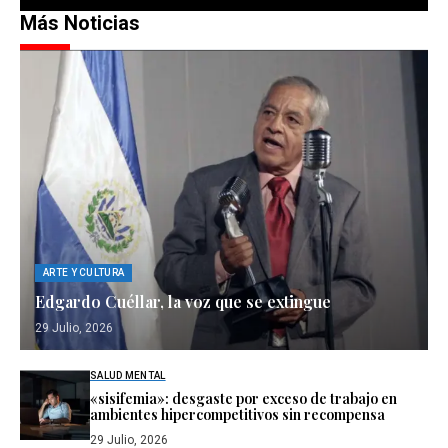
Más Noticias
ARTE Y CULTURA
Edgardo Cuéllar, la voz que se extingue
29 Julio, 2026
SALUD MENTAL
«sisifemia»: desgaste por exceso de trabajo en
ambientes hipercompetitivos sin recompensa
29 Julio, 2026