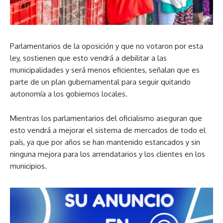
Parlamentarios de la oposición y que no votaron por esta
ley, sostienen que esto vendrá a debilitar a las
municipalidades y será menos eficientes, señalan que es
parte de un plan gubernamental para seguir quitando
autonomía a los gobiernos locales.
Mientras los parlamentarios del oficialismo aseguran que
esto vendrá a mejorar el sistema de mercados de todo el
país, ya que por años se han mantenido estancados y sin
ninguna mejora para los arrendatarios y los clientes en los
municipios.