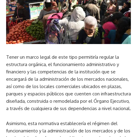
Tener un marco legal de este tipo permitiría regular la
estructura orgánica, el funcionamiento administrativo y
financiero y las competencias de la institución que se
encargará de la administración de los mercados nacionales,
así como de los locales comerciales ubicados en plazas,
parques y espacios públicos que cuenten con infraestructura
diseñada, construida o remodelada por el Órgano Ejecutivo,
a través de cualquiera de sus dependencias a nivel nacional.
Asimismo, esta normativa establecería el régimen del
funcionamiento y la administración de los mercados y de los