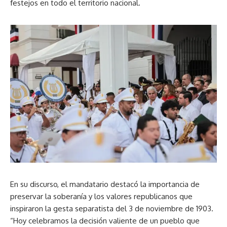
festejos en todo el territorio nacional.
En su discurso, el mandatario destacó la importancia de
preservar la soberanía y los valores republicanos que
inspiraron la gesta separatista del 3 de noviembre de 1903.
“Hoy celebramos la decisión valiente de un pueblo que