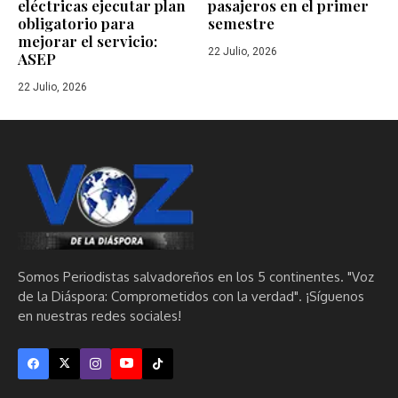
eléctricas ejecutar plan
pasajeros en el primer
obligatorio para
semestre
mejorar el servicio:
22 Julio, 2026
ASEP
22 Julio, 2026
Somos Periodistas salvadoreños en los 5 continentes. "Voz
de la Diáspora: Comprometidos con la verdad". ¡Síguenos
en nuestras redes sociales!