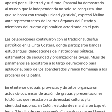
apostó por su libertad y su futuro. Panamá ha demostrado
al mundo que la independencia no solo se conquista, sino
que se honra con trabajo, unidad y justicia”, expresó Mulino
ante representantes de los tres órganos del Estado y
miembros del cuerpo diplomático acreditado en el país.
Las celebraciones continuaron con el tradicional desfile
patriótico en la Cinta Costera, donde participaron bandas
estudiantiles, delegaciones de instituciones públicas,
estamentos de seguridad y organizaciones civiles. Miles de
panameños se apostaron a lo largo del recorrido para
aplaudir el paso de los abanderados y rendir homenaje a los
próceres de la patria.
En el interior del país, provincias y distritos organizaron
actos cívicos, misas de acción de gracias y presentaciones
folclóricas que resaltaron la diversidad cultural y la
identidad nacional. En Colón, estudiantes marcharon bajo el
lema “Orgullo de ser panameños”, mientras que en Chiriquí