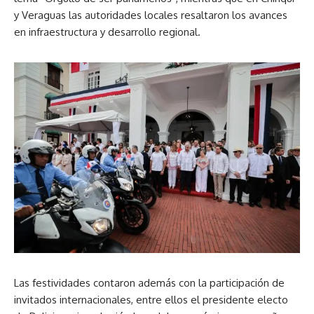
y Veraguas las autoridades locales resaltaron los avances
en infraestructura y desarrollo regional.
Las festividades contaron además con la participación de
invitados internacionales, entre ellos el presidente electo