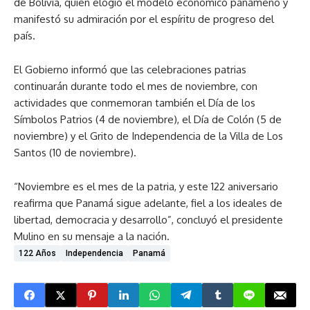
de Bolivia, quien elogió el modelo económico panameño y
manifestó su admiración por el espíritu de progreso del
país.
El Gobierno informó que las celebraciones patrias
continuarán durante todo el mes de noviembre, con
actividades que conmemoran también el Día de los
Símbolos Patrios (4 de noviembre), el Día de Colón (5 de
noviembre) y el Grito de Independencia de la Villa de Los
Santos (10 de noviembre).
“Noviembre es el mes de la patria, y este 122 aniversario
reafirma que Panamá sigue adelante, fiel a los ideales de
libertad, democracia y desarrollo”, concluyó el presidente
Mulino en su mensaje a la nación.
122 Años
Independencia
Panamá