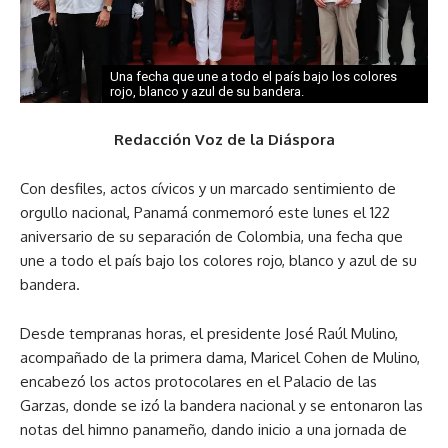
Una fecha que une a todo el país bajo los colores
rojo, blanco y azul de su bandera.
Redacción Voz de la Diáspora
Con desfiles, actos cívicos y un marcado sentimiento de
orgullo nacional, Panamá conmemoró este lunes el 122
aniversario de su separación de Colombia, una fecha que
une a todo el país bajo los colores rojo, blanco y azul de su
bandera.
Desde tempranas horas, el presidente José Raúl Mulino,
acompañado de la primera dama, Maricel Cohen de Mulino,
encabezó los actos protocolares en el Palacio de las
Garzas, donde se izó la bandera nacional y se entonaron las
notas del himno panameño, dando inicio a una jornada de