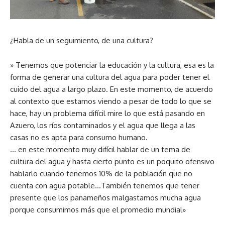
¿Habla de un seguimiento, de una cultura?
» Tenemos que potenciar la educación y la cultura, esa es la
forma de generar una cultura del agua para poder tener el
cuido del agua a largo plazo. En este momento, de acuerdo
al contexto que estamos viendo a pesar de todo lo que se
hace, hay un problema difícil mire lo que está pasando en
Azuero, los ríos contaminados y el agua que llega a las
casas no es apta para consumo humano.
… en este momento muy difícil hablar de un tema de
cultura del agua y hasta cierto punto es un poquito ofensivo
hablarlo cuando tenemos 10% de la población que no
cuenta con agua potable…También tenemos que tener
presente que los panameños malgastamos mucha agua
porque consumimos más que el promedio mundial»