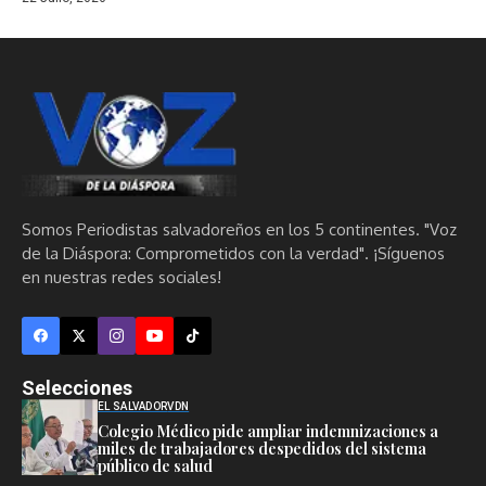
Somos Periodistas salvadoreños en los 5 continentes. "Voz
de la Diáspora: Comprometidos con la verdad". ¡Síguenos
en nuestras redes sociales!
Selecciones
EL SALVADOR
VDN
Colegio Médico pide ampliar indemnizaciones a
miles de trabajadores despedidos del sistema
público de salud