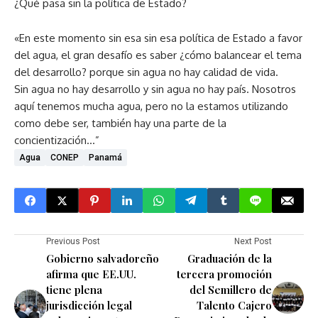
¿Qué pasa sin la política de Estado?
«En este momento sin esa sin esa política de Estado a favor
del agua, el gran desafío es saber ¿cómo balancear el tema
del desarrollo? porque sin agua no hay calidad de vida.
Sin agua no hay desarrollo y sin agua no hay país. Nosotros
aquí tenemos mucha agua, pero no la estamos utilizando
como debe ser, también hay una parte de la
concientización…”
Agua
CONEP
Panamá
Previous Post
Next Post
Gobierno salvadoreño
Graduación de la
afirma que EE.UU.
tercera promoción
tiene plena
del Semillero de
jurisdicción legal
Talento Cajero