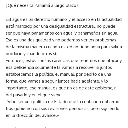
¿Qué necesita Panamá a largo plazo?
«El agua es un derecho humano, y el acceso en la actualidad
está marcado por una desigualdad estructural, no puede
ser que haya panameños con agua, y panameños sin agua.
Eso es una desigualdad y no podemos ver los problemas
de la misma manera cuando usted no tiene agua para salir a
producir. y cuando otros sí.
Entonces, estos son las carencias que tenemos que atacar y
esa deficiencia solamente la vamos a resolver si juntos
establecemos la política, el manual, por decirlo de una
forma, que vamos a seguir juntos hacia adelante, y lo
importante, ese manual es que no es de este gobierno, ni
del pasado y en el que viene.
Debe ser una política de Estado que la continúen gobierno
tras gobierno con sus revisiones periódicas, pero siguiendo
en la dirección del avance.»