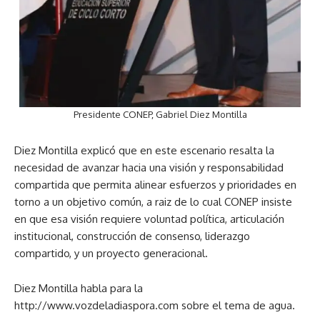
Presidente CONEP, Gabriel Diez Montilla
Diez Montilla explicó que en este escenario resalta la
necesidad de avanzar hacia una visión y responsabilidad
compartida que permita alinear esfuerzos y prioridades en
torno a un objetivo común, a raiz de lo cual CONEP insiste
en que esa visión requiere voluntad política, articulación
institucional, construcción de consenso, liderazgo
compartido, y un proyecto generacional.
Diez Montilla habla para la
http://www.vozdeladiaspora.com sobre el tema de agua.