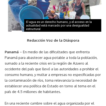
El agua es un derecho humano, y el acceso en la
actualidad está marcado por una desigualdad
estructural
Redacción Voz de la Diáspora
Panamá
– En medio de las dificultades que enfrenta
Panamá para abastecer agua potable a toda la población,
sumado a la reciente crisis en la región de Azuero al
occidente del país que llevó a las autoridades a prohibir el
consumo humano, y multar a empresas no especificadas por
la contaminación de ríos, toma relevancia la necesidad de
establecer una política de Estado en torno al tema en el
país de 4.5 millones de habitantes.
En una reciente cumbre sobre el agua organizada por el