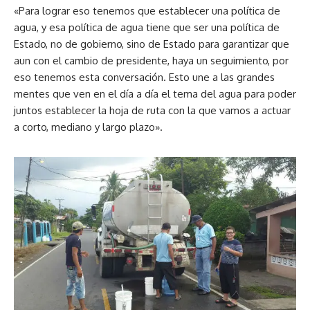
«Para lograr eso tenemos que establecer una política de
agua, y esa política de agua tiene que ser una política de
Estado, no de gobierno, sino de Estado para garantizar que
aun con el cambio de presidente, haya un seguimiento, por
eso tenemos esta conversación. Esto une a las grandes
mentes que ven en el día a día el tema del agua para poder
juntos establecer la hoja de ruta con la que vamos a actuar
a corto, mediano y largo plazo».