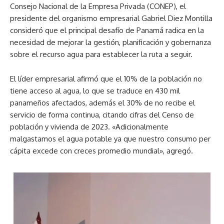
Consejo Nacional de la Empresa Privada (CONEP), el
presidente del organismo empresarial Gabriel Diez Montilla
consideró que el principal desafío de Panamá radica en la
necesidad de mejorar la gestión, planificación y gobernanza
sobre el recurso agua para establecer la ruta a seguir.
El líder empresarial afirmó que el 10% de la población no
tiene acceso al agua, lo que se traduce en 430 mil
panameños afectados, además el 30% de no recibe el
servicio de forma continua, citando cifras del Censo de
población y vivienda de 2023. «Adicionalmente
malgastamos el agua potable ya que nuestro consumo per
cápita excede con creces promedio mundial», agregó.