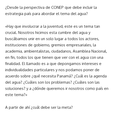
¿Desde la perspectiva de CONEP que debe incluir la
estrategia país para abordar el tema del agua?
«Hay que involucrar a la juventud, este es un tema tan
crucial. Nosotros hicimos esta cumbre del agua y
buscábamos unir en un solo lugar a todos los actores,
instituciones de gobierno, gremios empresariales, la
academia, ambientalistas, ciudadanos, Asamblea Nacional,
en fin, todos los que tienen que ver con el agua con una
finalidad. El llamado es a que depongamos intereses e
individualidades particulares y nos podamos poner de
acuerdo sobre ¿qué necesita Panamá? ¿Cuál es la agenda
del agua? ¿Cuáles son los problemas? ¿Cuáles son las
soluciones? y a ¿dónde queremos ir nosotros como país en
este tema?»
A partir de ahí ¿cuál debe ser la meta?