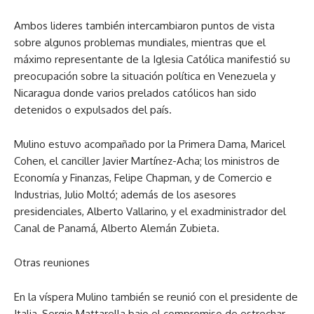
Ambos lideres también intercambiaron puntos de vista
sobre algunos problemas mundiales, mientras que el
máximo representante de la Iglesia Católica manifestió su
preocupación sobre la situación política en Venezuela y
Nicaragua donde varios prelados católicos han sido
detenidos o expulsados del país.
Mulino estuvo acompañado por la Primera Dama, Maricel
Cohen, el canciller Javier Martínez-Acha; los ministros de
Economía y Finanzas, Felipe Chapman, y de Comercio e
Industrias, Julio Moltó; además de los asesores
presidenciales, Alberto Vallarino, y el exadministrador del
Canal de Panamá, Alberto Alemán Zubieta.
Otras reuniones
En la víspera Mulino también se reunió con el presidente de
Italia, Sergio Mattarella bajo el compromiso de estrechar