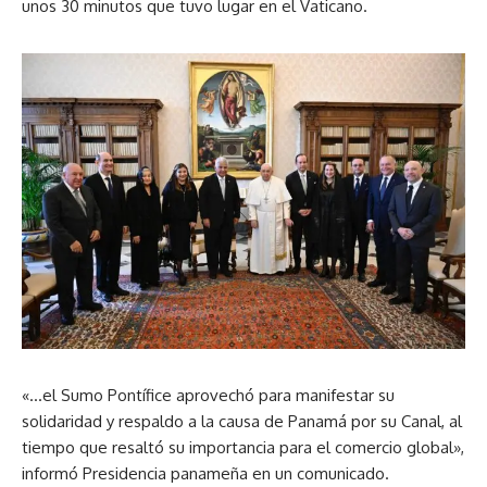
unos 30 minutos que tuvo lugar en el Vaticano.
«…el Sumo Pontífice aprovechó para manifestar su
solidaridad y respaldo a la causa de Panamá por su Canal, al
tiempo que resaltó su importancia para el comercio global»,
informó Presidencia panameña en un comunicado.