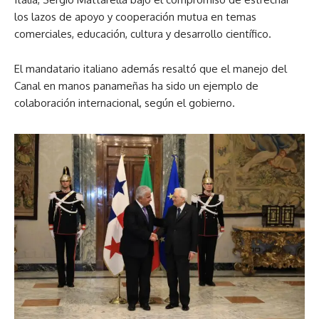
los lazos de apoyo y cooperación mutua en temas
comerciales, educación, cultura y desarrollo científico.
El mandatario italiano además resaltó que el manejo del
Canal en manos panameñas ha sido un ejemplo de
colaboración internacional, según el gobierno.