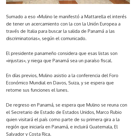
Sumado a eso «Mulino le manifestó a Mattarella el interés
de tener un acercamiento con la con la Unión Europea a
través de Italia para buscar la salida de Panamá a las
discriminatorias», según el comunicado.
El presidente panameño considera que esas listas son
«injustas», y niega que Panamá sea un paraíso fiscal.
En días previos, Mulino asistio a la conferencia del Foro
Económico Mundial en Davos, Suiza, y se espera que
retome sus funciones el lunes.
De regreso en Panamá, se espera que Mulino se reuna con
el Secretario de Estado de Estados Unidos, Marco Rubio
quien visitará el país como parte de su primera gira a la
región que iniciaría en Panamá, e incluirá Guatemala, El
Salvador y Costa Rica.