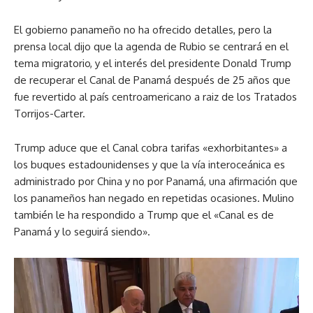
El gobierno panameño no ha ofrecido detalles, pero la
prensa local dijo que la agenda de Rubio se centrará en el
tema migratorio, y el interés del presidente Donald Trump
de recuperar el Canal de Panamá después de 25 años que
fue revertido al país centroamericano a raiz de los Tratados
Torrijos-Carter.
Trump aduce que el Canal cobra tarifas «exhorbitantes» a
los buques estadounidenses y que la vía interoceánica es
administrado por China y no por Panamá, una afirmación que
los panameños han negado en repetidas ocasiones. Mulino
también le ha respondido a Trump que el «Canal es de
Panamá y lo seguirá siendo».