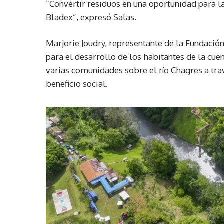
“Convertir residuos en una oportunidad para l
Bladex”, expresó Salas.
Marjorie Joudry, representante de la Fundació
para el desarrollo de los habitantes de la cue
varias comunidades sobre el río Chagres a tra
beneficio social.