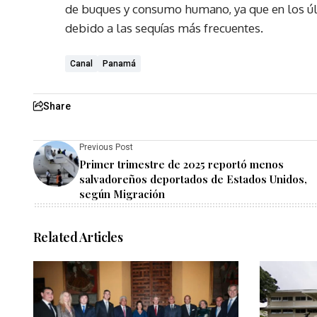
de buques y consumo humano, ya que en los ú
debido a las sequías más frecuentes.
Canal
Panamá
Share
Previous Post
Primer trimestre de 2025 reportó menos
salvadoreños deportados de Estados Unidos,
según Migración
Related Articles