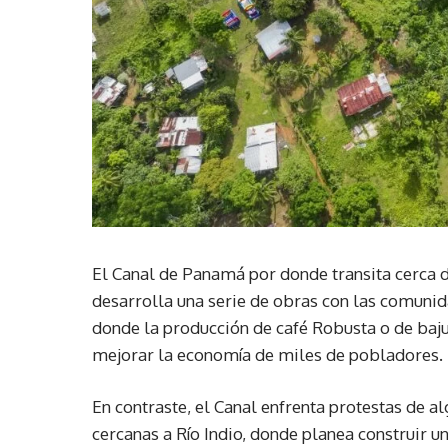
El Canal de Panamá por donde transita cerca 
desarrolla una serie de obras con las comunid
donde la producción de café Robusta o de baju
mejorar la economía de miles de pobladores.
En contraste, el Canal enfrenta protestas de a
cercanas a Río Indio, donde planea construir u