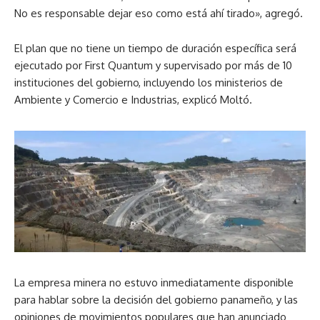
No es responsable dejar eso como está ahí tirado», agregó.
El plan que no tiene un tiempo de duración específica será
ejecutado por First Quantum y supervisado por más de 10
instituciones del gobierno, incluyendo los ministerios de
Ambiente y Comercio e Industrias, explicó Moltó.
La empresa minera no estuvo inmediatamente disponible
para hablar sobre la decisión del gobierno panameño, y las
opiniones de movimientos populares que han anunciado