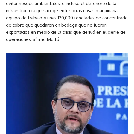
evitar riesgos ambientales, e incluso el deterioro de la
infraestructura que acoge entre otras cosas maquinaria,
equipo de trabajo, y unas 120,000 toneladas de concentrado
de cobre que quedaron en bodega que no fueron
exportados en medio de la crisis que derivó en el cierre de
operaciones, afirmó Moltó.