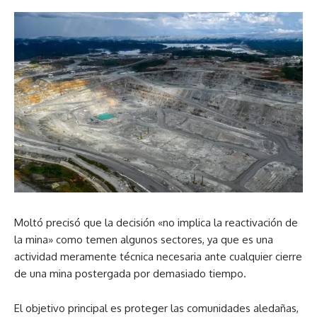
Moltó precisó que la decisión «no implica la reactivación de
la mina» como temen algunos sectores, ya que es una
actividad meramente técnica necesaria ante cualquier cierre
de una mina postergada por demasiado tiempo.
El objetivo principal es proteger las comunidades aledañas,