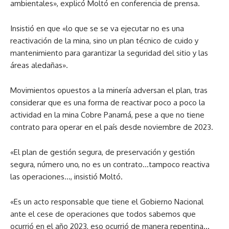
ambientales», explicó Moltó en conferencia de prensa.
Insistió en que «lo que se se va ejecutar no es una
reactivación de la mina, sino un plan técnico de cuido y
mantenimiento para garantizar la seguridad del sitio y las
áreas aledañas».
Movimientos opuestos a la minería adversan el plan, tras
considerar que es una forma de reactivar poco a poco la
actividad en la mina Cobre Panamá, pese a que no tiene
contrato para operar en el país desde noviembre de 2023.
«El plan de gestión segura, de preservación y gestión
segura, número uno, no es un contrato…tampoco reactiva
las operaciones…, insistió Moltó.
«Es un acto responsable que tiene el Gobierno Nacional
ante el cese de operaciones que todos sabemos que
ocurrió en el año 2023, eso ocurrió de manera repentina…