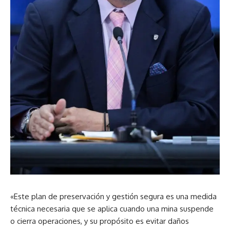
«Este plan de preservación y gestión segura es una medida
técnica necesaria que se aplica cuando una mina suspende
o cierra operaciones, y su propósito es evitar daños