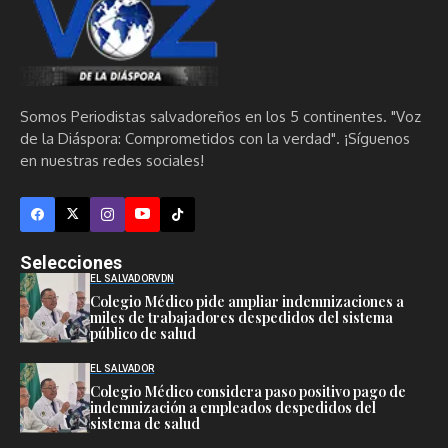
Somos Periodistas salvadoreños en los 5 continentes. "Voz
de la Diáspora: Comprometidos con la verdad". ¡Síguenos
en nuestras redes sociales!
Selecciones
EL SALVADOR
VDN
Colegio Médico pide ampliar indemnizaciones a
miles de trabajadores despedidos del sistema
público de salud
EL SALVADOR
Colegio Médico considera paso positivo pago de
indemnización a empleados despedidos del
sistema de salud