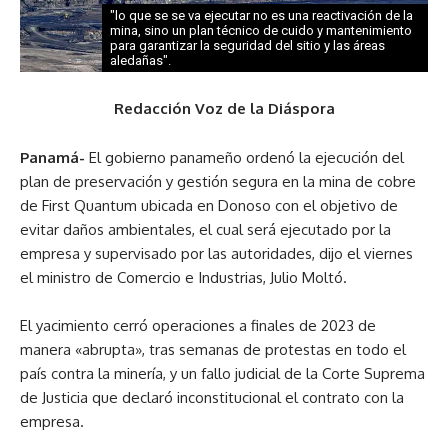
"lo que se se va ejecutar no es una reactivación de la
mina, sino un plan técnico de cuido y mantenimiento
para garantizar la seguridad del sitio y las áreas
aledañas".
Redacción Voz de la Diáspora
Panamá-
El gobierno panameño ordenó la ejecución del
plan de preservación y gestión segura en la mina de cobre
de First Quantum ubicada en Donoso con el objetivo de
evitar daños ambientales, el cual será ejecutado por la
empresa y supervisado por las autoridades, dijo el viernes
el ministro de Comercio e Industrias, Julio Moltó.
El yacimiento cerró operaciones a finales de 2023 de
manera «abrupta», tras semanas de protestas en todo el
país contra la minería, y un fallo judicial de la Corte Suprema
de Justicia que declaró inconstitucional el contrato con la
empresa.