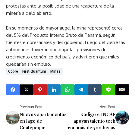
protestas ante la posibilidad de una reapertura de la
minería a cielo abierto.
En su momento de mayor auge, la mina representó cerca
del 5% del Producto Interno Bruto de Panamá, según
fuentes empresariales y del gobierno. Luego del cierre las
autoridades tuvieron que bajar las previsiones de
crecimiento económico del país, y advirtieron que miles
quedarían sin empleo.
Cobre
First Quantum
Minas
Previous Post
Next Post
Nuevos apartamentos
Kodigo e INCAF
en lago de
apoyan talento tech
Coatepeque
con más de 700 becas