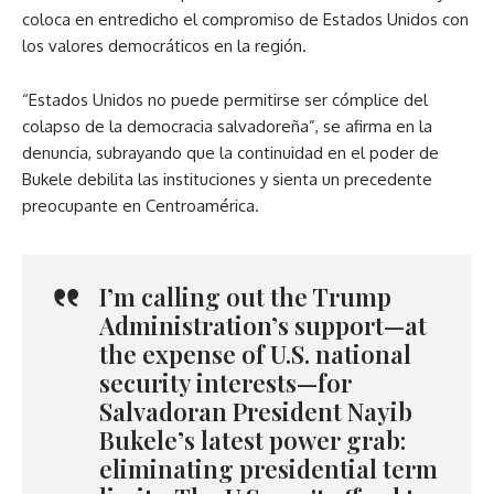
coloca en entredicho el compromiso de Estados Unidos con
los valores democráticos en la región.
“Estados Unidos no puede permitirse ser cómplice del
colapso de la democracia salvadoreña”, se afirma en la
denuncia, subrayando que la continuidad en el poder de
Bukele debilita las instituciones y sienta un precedente
preocupante en Centroamérica.
I’m calling out the Trump
Administration’s support—at
the expense of U.S. national
security interests—for
Salvadoran President Nayib
Bukele’s latest power grab:
eliminating presidential term