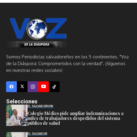
Somos Periodistas salvadoreños en los 5 continentes. "Voz
de la Diáspora: Comprometidos con la verdad". ¡Síguenos
en nuestras redes sociales!
Selecciones
EL SALVADOR
VDN
Colegio Médico pide ampliar indemnizaciones a
miles de trabajadores despedidos del sistema
público de salud
EL SALVADOR