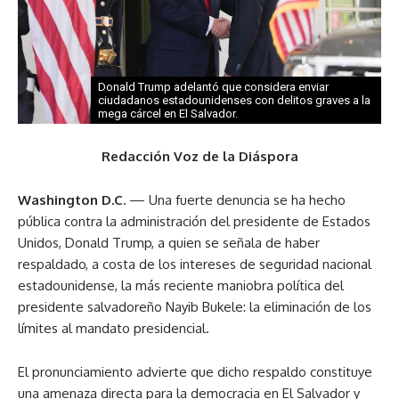
Donald Trump adelantó que considera enviar
ciudadanos estadounidenses con delitos graves a la
mega cárcel en El Salvador.
Redacción Voz de la Diáspora
Washington D.C.
— Una fuerte denuncia se ha hecho
pública contra la administración del presidente de Estados
Unidos, Donald Trump, a quien se señala de haber
respaldado, a costa de los intereses de seguridad nacional
estadounidense, la más reciente maniobra política del
presidente salvadoreño Nayib Bukele: la eliminación de los
límites al mandato presidencial.
El pronunciamiento advierte que dicho respaldo constituye
una amenaza directa para la democracia en El Salvador y