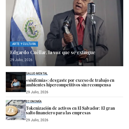
ARTE Y CULTURA
Edgardo Cuéllar, la voz que se extingue
29 Julio, 2026
SALUD MENTAL
«sisifemia»: desgaste por exceso de trabajo en
ambientes hipercompetitivos sin recompensa
29 Julio, 2026
ECONOMÍA
Tokenización de activos en El Salvador: El gran
salto financiero para las empresas
29 Julio, 2026