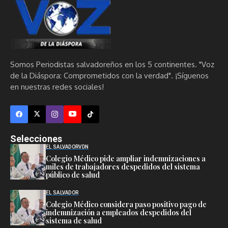
Somos Periodistas salvadoreños en los 5 continentes. "Voz
de la Diáspora: Comprometidos con la verdad". ¡Síguenos
en nuestras redes sociales!
Selecciones
EL SALVADOR
VDN
Colegio Médico pide ampliar indemnizaciones a
miles de trabajadores despedidos del sistema
público de salud
EL SALVADOR
Colegio Médico considera paso positivo pago de
indemnización a empleados despedidos del
sistema de salud