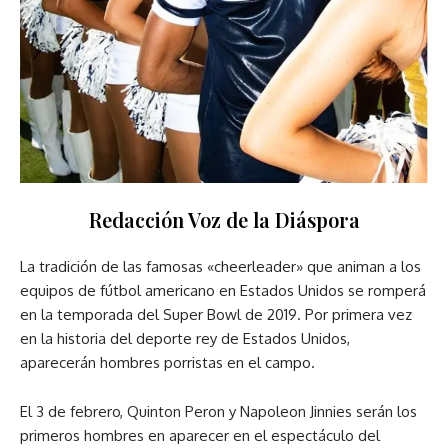
Redacción Voz de la Diáspora
La tradición de las famosas «cheerleader» que animan a los
equipos de fútbol americano en Estados Unidos se romperá
en la temporada del Super Bowl de 2019. Por primera vez
en la historia del deporte rey de Estados Unidos,
aparecerán hombres porristas en el campo.
El 3 de febrero, Quinton Peron y Napoleon Jinnies serán los
primeros hombres en aparecer en el espectáculo del