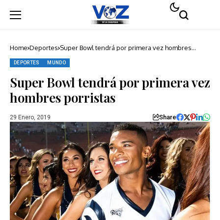
Home
Deportes
Super Bowl tendrá por primera vez hombres
porristas
DEPORTES
MUNDO
Super Bowl tendrá por primera vez
hombres porristas
Share
29 Enero, 2019