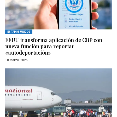
ESTADOS UNIDOS
EEUU transforma aplicación de CBP con
nueva función para reportar
«autodeportación»
10 Marzo, 2025