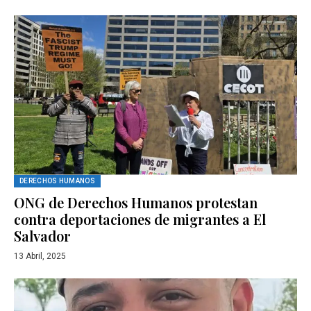
DERECHOS HUMANOS
ONG de Derechos Humanos protestan
contra deportaciones de migrantes a El
Salvador
13 Abril, 2025