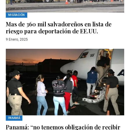
MIGRACIÓN
Mas de 360 mil salvadoreños en lista de
riesgo para deportación de EE.UU.
9 Enero, 2025
PANAMÁ
Panamá: “no tenemos obligación de recibir