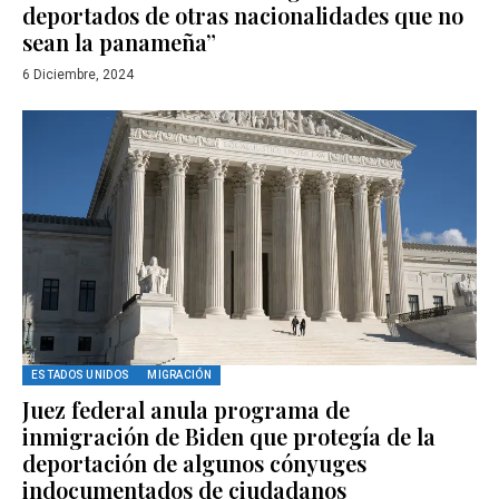
deportados de otras nacionalidades que no
sean la panameña”
6 Diciembre, 2024
ESTADOS UNIDOS
MIGRACIÓN
Juez federal anula programa de
inmigración de Biden que protegía de la
deportación de algunos cónyuges
indocumentados de ciudadanos