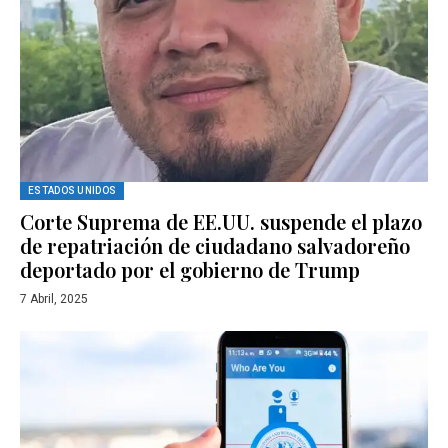
ESTADOS UNIDOS
Corte Suprema de EE.UU. suspende el plazo
de repatriación de ciudadano salvadoreño
deportado por el gobierno de Trump
7 Abril, 2025