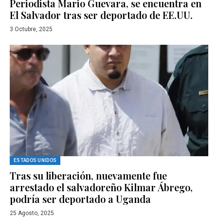
Periodista Mario Guevara, se encuentra en
El Salvador tras ser deportado de EE.UU.
3 Octubre, 2025
ESTADOS UNIDOS
Tras su liberación, nuevamente fue
arrestado el salvadoreño Kilmar Ábrego,
podría ser deportado a Uganda
25 Agosto, 2025