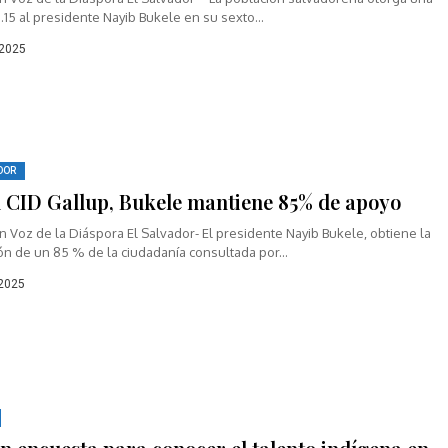
.15 al presidente Nayib Bukele en su sexto...
 2025
DOR
 CID Gallup, Bukele mantiene 85% de apoyo
 Voz de la Diáspora El Salvador- El presidente Nayib Bukele, obtiene la
n de un 85 % de la ciudadanía consultada por...
 2025