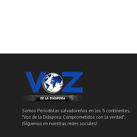
Somos Periodistas salvadoreños en los 5 continentes.
"Voz de la Diáspora: Comprometidos con la verdad".
¡Síguenos en nuestras redes sociales!