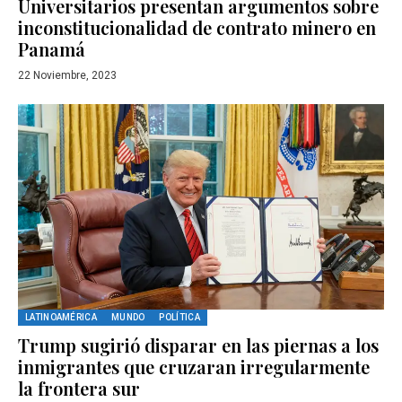
Universitarios presentan argumentos sobre
inconstitucionalidad de contrato minero en
Panamá
22 Noviembre, 2023
LATINOAMÉRICA
MUNDO
POLÍTICA
Trump sugirió disparar en las piernas a los
inmigrantes que cruzaran irregularmente
la frontera sur