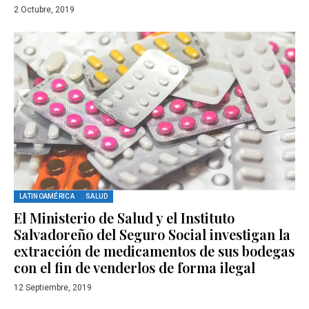
2 Octubre, 2019
LATINOAMÉRICA
SALUD
El Ministerio de Salud y el Instituto
Salvadoreño del Seguro Social investigan la
extracción de medicamentos de sus bodegas
con el fin de venderlos de forma ilegal
12 Septiembre, 2019