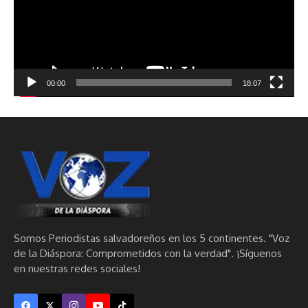
00:00
18:07
Somos Periodistas salvadoreños en los 5 continentes. "Voz
de la Diáspora: Comprometidos con la verdad". ¡Síguenos
en nuestras redes sociales!