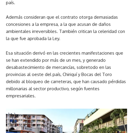
país.
Además consideran que el contrato otorga demasiadas
concesiones a la empresa, a la que acusan de daños
ambientales irreversibles. También critican la celeridad con
la que fue aprobada la Ley.
Esa situación derivó en las crecientes manifestaciones que
se han extendido por más de un mes, y generado
desabastecimiento de mercancías, sobretodo en las
provincias al oeste del país, Chiriquí y Bocas del Toro
debido al bloqueo de carreteras, que han causado pérdidas
millonarias al sector productivo, según fuentes
empresariales.