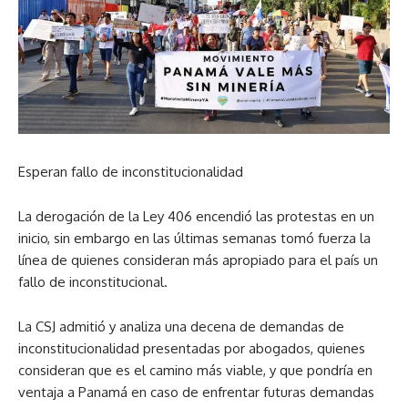
Esperan fallo de inconstitucionalidad
La derogación de la Ley 406 encendió las protestas en un
inicio, sin embargo en las últimas semanas tomó fuerza la
línea de quienes consideran más apropiado para el país un
fallo de inconstitucional.
La CSJ admitió y analiza una decena de demandas de
inconstitucionalidad presentadas por abogados, quienes
consideran que es el camino más viable, y que pondría en
ventaja a Panamá en caso de enfrentar futuras demandas