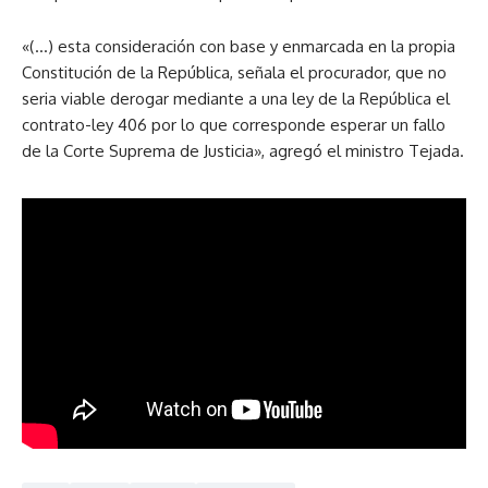
«(…) esta consideración con base y enmarcada en la propia
Constitución de la República, señala el procurador, que no
seria viable derogar mediante a una ley de la República el
contrato-ley 406 por lo que corresponde esperar un fallo
de la Corte Suprema de Justicia», agregó el ministro Tejada.
Foto y videos: RRPP Universidad de Panamá.