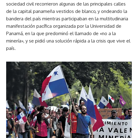
sociedad civil recorrieron algunas de las principales calles
de la capital panameña vestidos de blanco, y ondeando la
bandera del país mientras participaban en la multitudinaria
manifestación pacífica organizada por la Universidad de
Panamá, en la que predominó el llamado de «no a la
minería», y se pidió una solución rápida a la crisis que vive el
país.