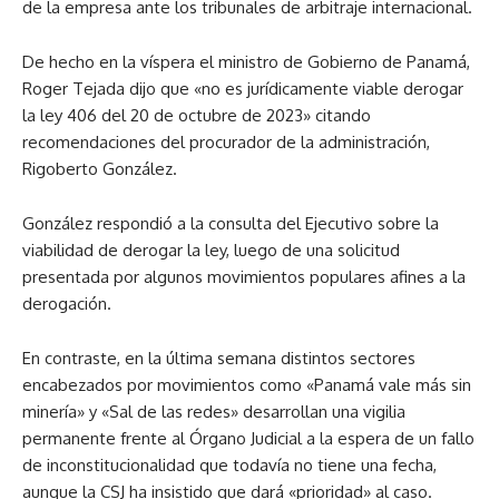
de la empresa ante los tribunales de arbitraje internacional.
De hecho en la víspera el ministro de Gobierno de Panamá,
Roger Tejada dijo que «no es jurídicamente viable derogar
la ley 406 del 20 de octubre de 2023» citando
recomendaciones del procurador de la administración,
Rigoberto González.
González respondió a la consulta del Ejecutivo sobre la
viabilidad de derogar la ley, luego de una solicitud
presentada por algunos movimientos populares afines a la
derogación.
En contraste, en la última semana distintos sectores
encabezados por movimientos como «Panamá vale más sin
minería» y «Sal de las redes» desarrollan una vigilia
permanente frente al Órgano Judicial a la espera de un fallo
de inconstitucionalidad que todavía no tiene una fecha,
aunque la CSJ ha insistido que dará «prioridad» al caso.