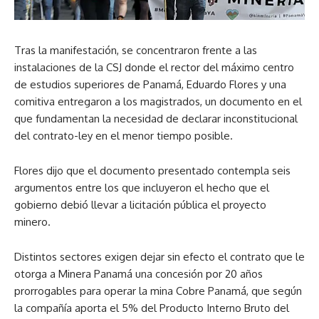
Tras la manifestación, se concentraron frente a las
instalaciones de la CSJ donde el rector del máximo centro
de estudios superiores de Panamá, Eduardo Flores y una
comitiva entregaron a los magistrados, un documento en el
que fundamentan la necesidad de declarar inconstitucional
del contrato-ley en el menor tiempo posible.
Flores dijo que el documento presentado contempla seis
argumentos entre los que incluyeron el hecho que el
gobierno debió llevar a licitación pública el proyecto
minero.
Distintos sectores exigen dejar sin efecto el contrato que le
otorga a Minera Panamá una concesión por 20 años
prorrogables para operar la mina Cobre Panamá, que según
la compañía aporta el 5% del Producto Interno Bruto del