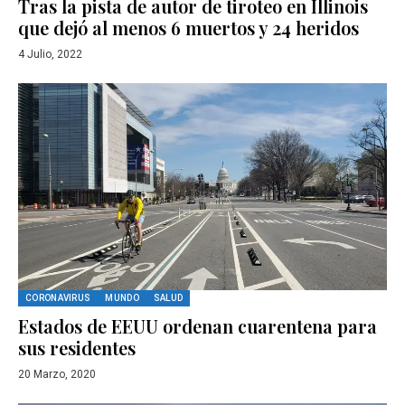
Tras la pista de autor de tiroteo en Illinois
que dejó al menos 6 muertos y 24 heridos
4 Julio, 2022
CORONAVIRUS
MUNDO
SALUD
Estados de EEUU ordenan cuarentena para
sus residentes
20 Marzo, 2020