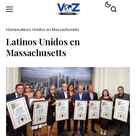
Home
Latinos Unidos en Massachusetts
Latinos Unidos en
Massachusetts