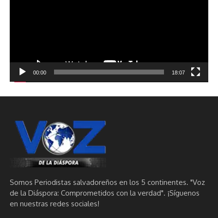
00:00
18:07
Somos Periodistas salvadoreños en los 5 continentes. "Voz
de la Diáspora: Comprometidos con la verdad". ¡Síguenos
en nuestras redes sociales!