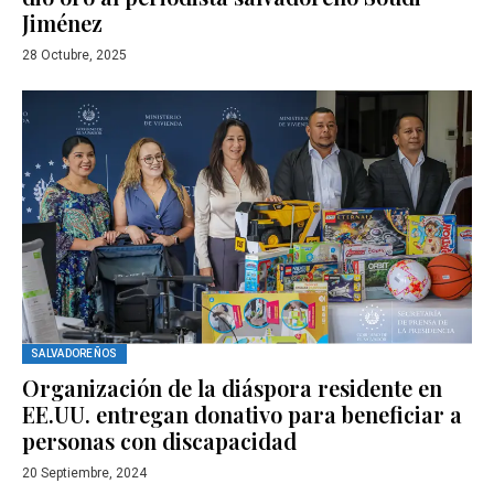
Jiménez
28 Octubre, 2025
SALVADOREÑOS
Organización de la diáspora residente en
EE.UU. entregan donativo para beneficiar a
personas con discapacidad
20 Septiembre, 2024