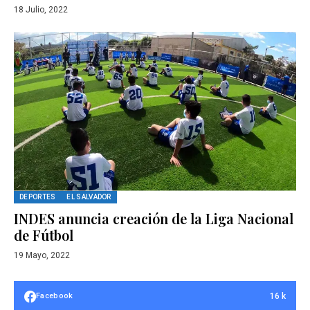
18 Julio, 2022
DEPORTES
EL SALVADOR
INDES anuncia creación de la Liga Nacional
de Fútbol
19 Mayo, 2022
16 k
Facebook