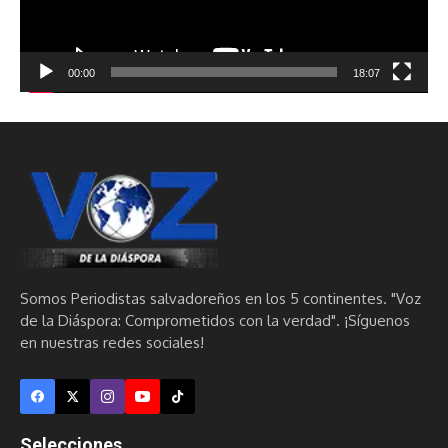
00:00
18:07
Somos Periodistas salvadoreños en los 5 continentes. "Voz
de la Diáspora: Comprometidos con la verdad". ¡Síguenos
en nuestras redes sociales!
Selecciones