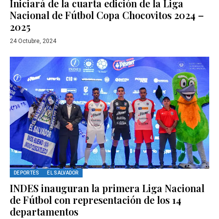
Iniciará de la cuarta edición de la Liga
Nacional de Fútbol Copa Chocovitos 2024 –
2025
24 Octubre, 2024
DEPORTES
EL SALVADOR
INDES inauguran la primera Liga Nacional
de Fútbol con representación de los 14
departamentos