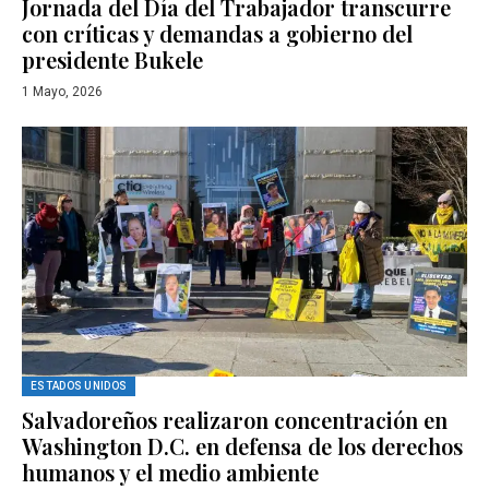
Jornada del Día del Trabajador transcurre
con críticas y demandas a gobierno del
presidente Bukele
1 Mayo, 2026
ESTADOS UNIDOS
Salvadoreños realizaron concentración en
Washington D.C. en defensa de los derechos
humanos y el medio ambiente