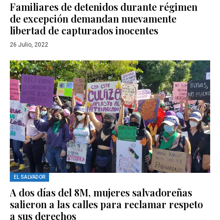
Familiares de detenidos durante régimen
de excepción demandan nuevamente
libertad de capturados inocentes
26 Julio, 2022
EL SALVADOR
A dos días del 8M, mujeres salvadoreñas
salieron a las calles para reclamar respeto
a sus derechos