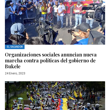
EL SALVADOR
Organizaciones sociales anuncian nueva
marcha contra políticas del gobierno de
Bukele
24 Enero, 2023