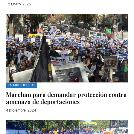
12 Enero, 2025
ESTADOS UNIDOS
Marchan para demandar protección contra
amenaza de deportaciones
4 Diciembre, 2024