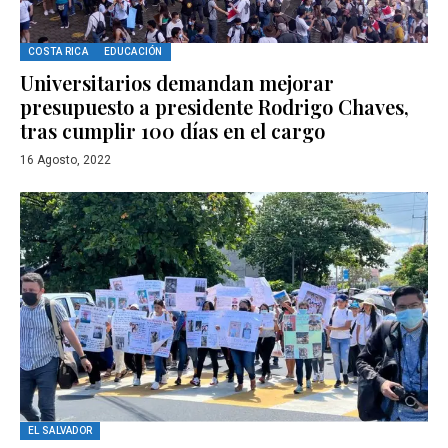
COSTA RICA
EDUCACIÓN
Universitarios demandan mejorar
presupuesto a presidente Rodrigo Chaves,
tras cumplir 100 días en el cargo
16 Agosto, 2022
EL SALVADOR