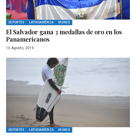
DEPORTES
LATINOAMÉRICA
MUNDO
El Salvador gana 3 medallas de oro en los
Panamericanos
10 Agosto, 2019
DEPORTES
LATINOAMÉRICA
MUNDO