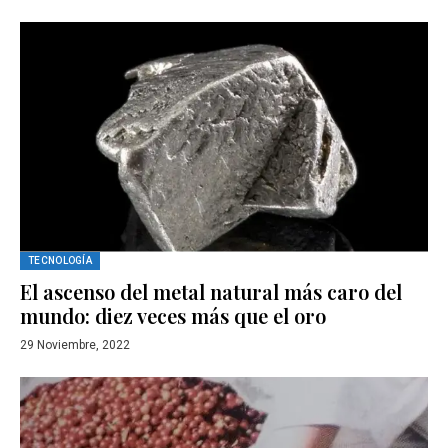
TECNOLOGÍA
El ascenso del metal natural más caro del
mundo: diez veces más que el oro
29 Noviembre, 2022