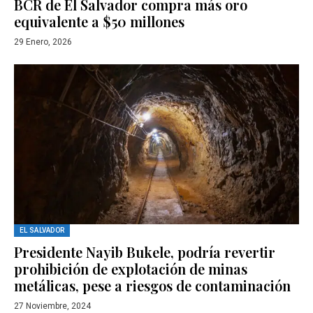
BCR de El Salvador compra más oro
equivalente a $50 millones
29 Enero, 2026
EL SALVADOR
Presidente Nayib Bukele, podría revertir
prohibición de explotación de minas
metálicas, pese a riesgos de contaminación
27 Noviembre, 2024