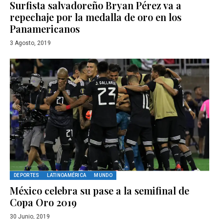
Surfista salvadoreño Bryan Pérez va a
repechaje por la medalla de oro en los
Panamericanos
3 Agosto, 2019
DEPORTES
LATINOAMÉRICA
MUNDO
México celebra su pase a la semifinal de
Copa Oro 2019
30 Junio, 2019