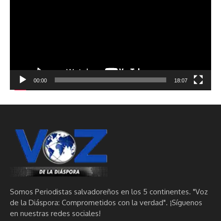
vídeo
00:00
18:07
Somos Periodistas salvadoreños en los 5 continentes. "Voz
de la Diáspora: Comprometidos con la verdad". ¡Síguenos
en nuestras redes sociales!