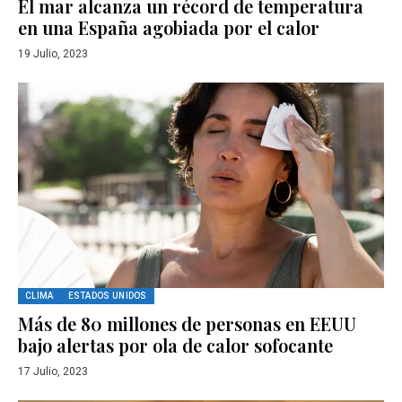
El mar alcanza un récord de temperatura
en una España agobiada por el calor
19 Julio, 2023
CLIMA
ESTADOS UNIDOS
Más de 80 millones de personas en EEUU
bajo alertas por ola de calor sofocante
17 Julio, 2023