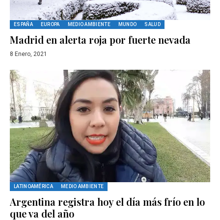
ESPAÑA
EUROPA
MEDIO AMBIENTE
MUNDO
SALUD
Madrid en alerta roja por fuerte nevada
8 Enero, 2021
LATINOAMÉRICA
MEDIO AMBIENTE
Argentina registra hoy el día más frío en lo
que va del año