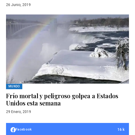
26 Junio, 2019
MUNDO
Frío mortal y peligroso golpea a Estados
Unidos esta semana
29 Enero, 2019
16 k
Facebook