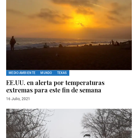
MEDIO AMBIENTE
MUNDO
TEXAS
EE.UU. en alerta por temperaturas
extremas para este fin de semana
16 Julio, 2021