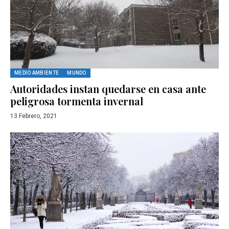
MEDIO AMBIENTE
MUNDO
Autoridades instan quedarse en casa ante
peligrosa tormenta invernal
13 Febrero, 2021