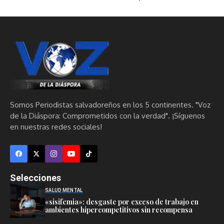
Somos Periodistas salvadoreños en los 5 continentes. "Voz
de la Diáspora: Comprometidos con la verdad". ¡Síguenos
en nuestras redes sociales!
Selecciones
SALUD MENTAL
«sisifemia»: desgaste por exceso de trabajo en
ambientes hipercompetitivos sin recompensa