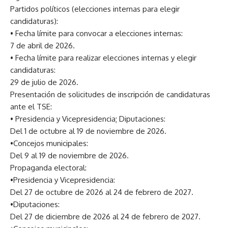
Partidos políticos (elecciones internas para elegir
candidaturas):
• Fecha límite para convocar a elecciones internas:
7 de abril de 2026.
• Fecha límite para realizar elecciones internas y elegir
candidaturas:
29 de julio de 2026.
Presentación de solicitudes de inscripción de candidaturas
ante el TSE:
• Presidencia y Vicepresidencia; Diputaciones:
Del 1 de octubre al 19 de noviembre de 2026.
•Concejos municipales:
Del 9 al 19 de noviembre de 2026.
Propaganda electoral:
•Presidencia y Vicepresidencia:
Del 27 de octubre de 2026 al 24 de febrero de 2027.
•Diputaciones:
Del 27 de diciembre de 2026 al 24 de febrero de 2027.