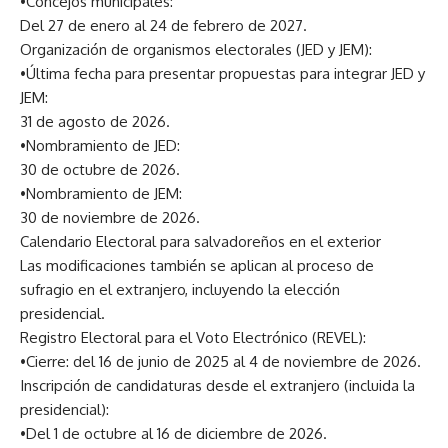
•Concejos municipales:
Del 27 de enero al 24 de febrero de 2027.
Organización de organismos electorales (JED y JEM):
•Última fecha para presentar propuestas para integrar JED y
JEM:
31 de agosto de 2026.
•Nombramiento de JED:
30 de octubre de 2026.
•Nombramiento de JEM:
30 de noviembre de 2026.
Calendario Electoral para salvadoreños en el exterior
Las modificaciones también se aplican al proceso de
sufragio en el extranjero, incluyendo la elección
presidencial.
Registro Electoral para el Voto Electrónico (REVEL):
•Cierre: del 16 de junio de 2025 al 4 de noviembre de 2026.
Inscripción de candidaturas desde el extranjero (incluida la
presidencial):
•Del 1 de octubre al 16 de diciembre de 2026.