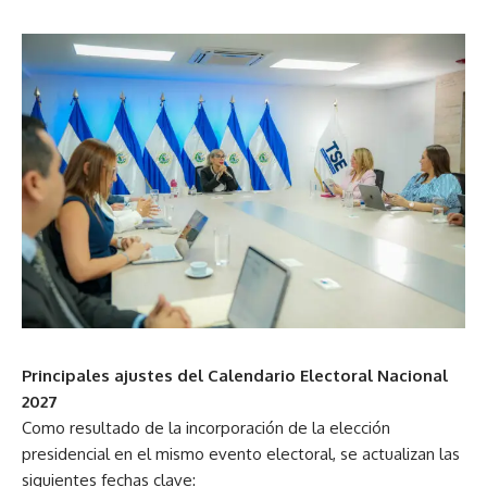
Principales ajustes del Calendario Electoral Nacional
2027
Como resultado de la incorporación de la elección
presidencial en el mismo evento electoral, se actualizan las
siguientes fechas clave: