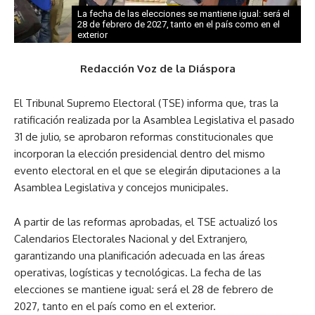
La fecha de las elecciones se mantiene igual: será el
28 de febrero de 2027, tanto en el país como en el
exterior
Redacción Voz de la Diáspora
El Tribunal Supremo Electoral (TSE) informa que, tras la
ratificación realizada por la Asamblea Legislativa el pasado
31 de julio, se aprobaron reformas constitucionales que
incorporan la elección presidencial dentro del mismo
evento electoral en el que se elegirán diputaciones a la
Asamblea Legislativa y concejos municipales.
A partir de las reformas aprobadas, el TSE actualizó los
Calendarios Electorales Nacional y del Extranjero,
garantizando una planificación adecuada en las áreas
operativas, logísticas y tecnológicas. La fecha de las
elecciones se mantiene igual: será el 28 de febrero de
2027, tanto en el país como en el exterior.