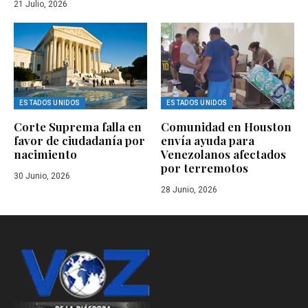
21 Julio, 2026
ESTADOS UNIDOS
ESTADOS UNIDOS
Corte Suprema falla en
Comunidad en Houston
favor de ciudadanía por
envía ayuda para
nacimiento
Venezolanos afectados
por terremotos
30 Junio, 2026
28 Junio, 2026