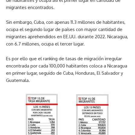
de habitantes y ocupa así el primer lugar en cantidad de
migrantes encontrados.
Sin embargo, Cuba, con apenas 11.3 millones de habitantes,
ocupa el segundo lugar de países con mayor cantidad de
migrantes aprehendidos en EE.UU. durante 2022. Nicaragua,
con 6.7 millones, ocupa el tercer lugar.
Es por ello que el ranking de tasas de migración irregular
encontrada por cada 100,000 habitantes coloca a Nicaragua
en primer lugar, seguido de Cuba, Honduras, El Salvador y
Guatemala.