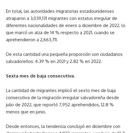
En total, las autoridades migratorias estadounidenses
atraparon a 3,039,131 migrantes con estatus irregular de
diferentes nacionalidades de enero a diciembre de 2022, lo
que marcó un alza de 14 % respecto a 2021, cuando se
aprehendieron a 2,663,711.
De esta cantidad una pequeña proporción son ciudadanos
salvadoreños: 4.39 % en 2021 y 2.82 % en 2022.
Sexta mes de baja consecutiva.
La cantidad de migrantes implicó el sexto mes de baja
consecutiva de la migración irregular salvadoreña desde
julio de 2022, que reportó 7,952 aprehendidos, 12.8 %
menos que en junio.
Desde entonces, la tendencia concluyó en diciembre con