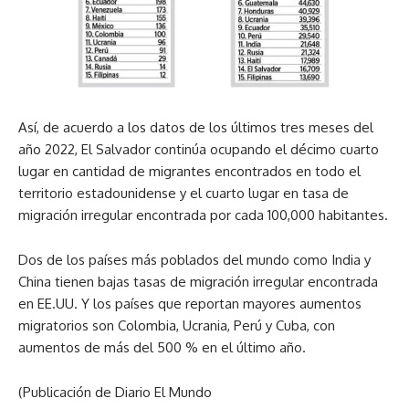
Así, de acuerdo a los datos de los últimos tres meses del
año 2022, El Salvador continúa ocupando el décimo cuarto
lugar en cantidad de migrantes encontrados en todo el
territorio estadounidense y el cuarto lugar en tasa de
migración irregular encontrada por cada 100,000 habitantes.
Dos de los países más poblados del mundo como India y
China tienen bajas tasas de migración irregular encontrada
en EE.UU. Y los países que reportan mayores aumentos
migratorios son Colombia, Ucrania, Perú y Cuba, con
aumentos de más del 500 % en el último año.
(Publicación de Diario El Mundo