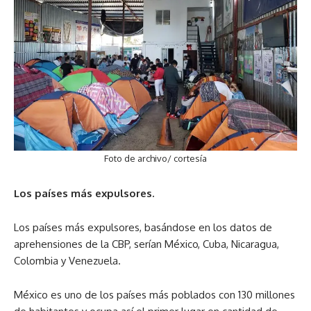
Foto de archivo/ cortesía
Los países más expulsores.
Los países más expulsores, basándose en los datos de
aprehensiones de la CBP, serían México, Cuba, Nicaragua,
Colombia y Venezuela.
México es uno de los países más poblados con 130 millones