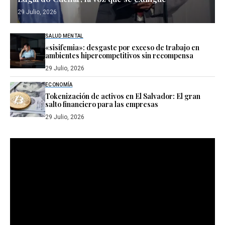
29 Julio, 2026
SALUD MENTAL
«sisifemia»: desgaste por exceso de trabajo en
ambientes hipercompetitivos sin recompensa
29 Julio, 2026
ECONOMÍA
Tokenización de activos en El Salvador: El gran
salto financiero para las empresas
29 Julio, 2026
Reproductor
de
vídeo