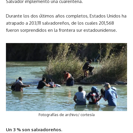
Salvador implementó una cuarentena.
Durante los dos últimos años completos, Estados Unidos ha
atrapado a 203,111 salvadoreños, de los cuales 201,568
fueron sorprendidos en la frontera sur estadounidense.
Fotografías de archivo/ cortesía
Un 3 % son salvadoreños.