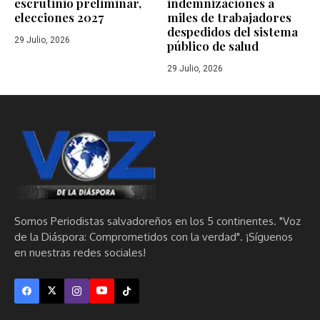
escrutinio preliminar,
indemnizaciones a
elecciones 2027
miles de trabajadores
despedidos del sistema
29 Julio, 2026
público de salud
29 Julio, 2026
Somos Periodistas salvadoreños en los 5 continentes. "Voz
de la Diáspora: Comprometidos con la verdad". ¡Síguenos
en nuestras redes sociales!