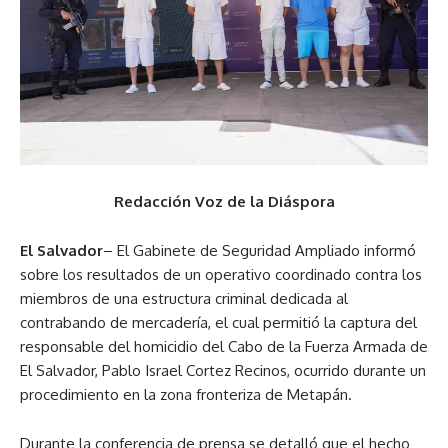
Redacción Voz de la Diáspora
El Salvador
– El Gabinete de Seguridad Ampliado informó
sobre los resultados de un operativo coordinado contra los
miembros de una estructura criminal dedicada al
contrabando de mercadería, el cual permitió la captura del
responsable del homicidio del Cabo de la Fuerza Armada de
El Salvador, Pablo Israel Cortez Recinos, ocurrido durante un
procedimiento en la zona fronteriza de Metapán.
Durante la conferencia de prensa se detalló que el hecho