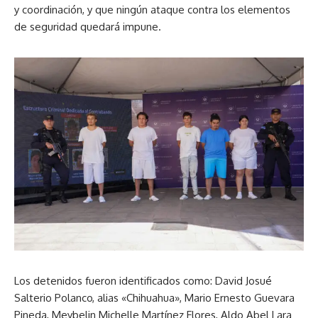
y coordinación, y que ningún ataque contra los elementos
de seguridad quedará impune.
Los detenidos fueron identificados como: David Josué
Salterio Polanco, alias «Chihuahua», Mario Ernesto Guevara
Pineda, Meybelin Michelle Martínez Flores, Aldo Abel Lara