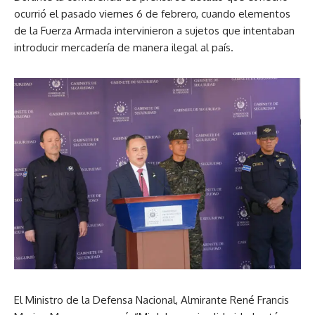
ocurrió el pasado viernes 6 de febrero, cuando elementos
de la Fuerza Armada intervinieron a sujetos que intentaban
introducir mercadería de manera ilegal al país.
El Ministro de la Defensa Nacional, Almirante René Francis