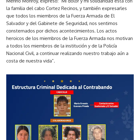
Merino Monroy, expresó: “Mi dolor y mi solidaridad está con
la familia del cabo Cortez Recinos, y también expresarles
que todos los miembros de la Fuerza Armada de El
Salvador y del Gabinete de Seguridad, nos sentimos
consternados por dichos acontecimientos. Los actos
heroicos de los miembros de la Fuerza Armada nos motivan
a todos los miembros de la institución y de la Policía
Nacional Civil, a continuar realizando nuestro trabajo aún a
costa de nuestra vida”.