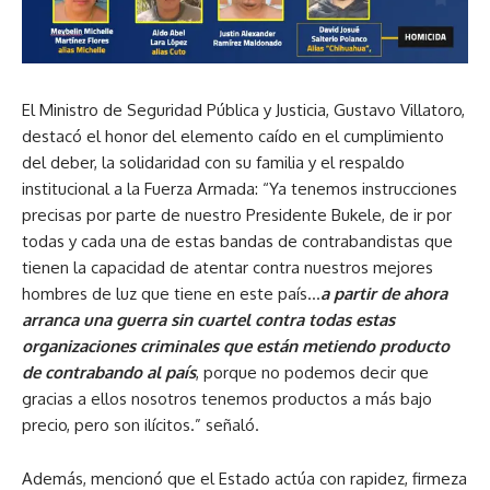
El Ministro de Seguridad Pública y Justicia, Gustavo Villatoro,
destacó el honor del elemento caído en el cumplimiento
del deber, la solidaridad con su familia y el respaldo
institucional a la Fuerza Armada: “Ya tenemos instrucciones
precisas por parte de nuestro Presidente Bukele, de ir por
todas y cada una de estas bandas de contrabandistas que
tienen la capacidad de atentar contra nuestros mejores
hombres de luz que tiene en este país…
a partir de ahora
arranca una guerra sin cuartel contra todas estas
organizaciones criminales que están metiendo producto
de contrabando al país
, porque no podemos decir que
gracias a ellos nosotros tenemos productos a más bajo
precio, pero son ilícitos.” señaló.
Además, mencionó que el Estado actúa con rapidez, firmeza