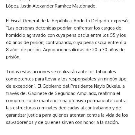
López, Justin Alexander Ramírez Maldonado.
El Fiscal General de la República, Rodolfo Delgado, expresó:
“Las personas detenidas podrían enfrentar los cargos de
homicidio agravado, con cuya pena oscila entre los 55 y los
60 años de prisión; contrabando, cuya pena oscila entre 6 a
8 años de prisión. Agrupaciones ilícitas de 20 a 30 años de
prisión.
Todas estas acciones se realizarán ante los tribunales
competentes para llevar a los responsables sin ningún tipo
de excepción”. El Gobierno del Presidente Nayib Bukele, a
través del Gabinete de Seguridad Ampliado, reafirma el
compromiso de mantener una ofensiva permanente contra
las estructuras criminales dedicadas al contrabando y de
garantizar justicia para quienes atentan contra la vida de los
salvadoreños y de quienes sirven con honor a la nación.