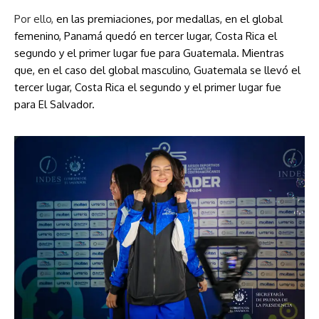
Por ello,
en las premiaciones, por medallas, en el global
femenino, Panamá quedó en tercer lugar, Costa Rica el
segundo y el primer lugar fue para Guatemala. Mientras
que, en el caso del global masculino, Guatemala se llevó el
tercer lugar, Costa Rica el segundo y el primer lugar fue
para El Salvador.