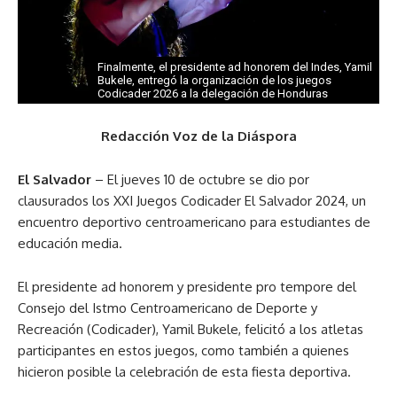
Finalmente, el presidente ad honorem del Indes, Yamil
Bukele, entregó la organización de los juegos
Codicader 2026 a la delegación de Honduras
Redacción Voz de la Diáspora
El Salvador
– El jueves 10 de octubre se dio por
clausurados los XXI Juegos Codicader El Salvador 2024, un
encuentro deportivo centroamericano para estudiantes de
educación media.
El presidente ad honorem y presidente pro tempore del
Consejo del Istmo Centroamericano de Deporte y
Recreación (Codicader), Yamil Bukele, felicitó a los atletas
participantes en estos juegos, como también a quienes
hicieron posible la celebración de esta fiesta deportiva.