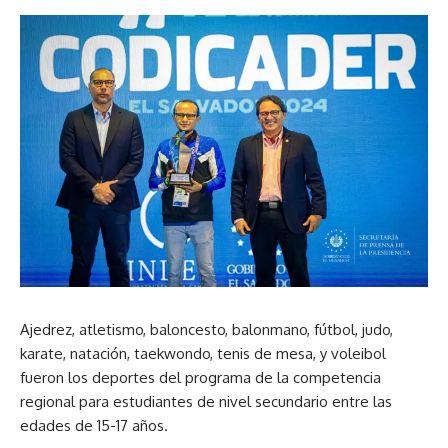
Ajedrez, atletismo, baloncesto, balonmano, fútbol, judo,
karate, natación, taekwondo, tenis de mesa, y voleibol
fueron los deportes del programa de la competencia
regional para estudiantes de nivel secundario entre las
edades de 15-17 años.