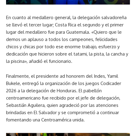
En cuanto al medallero general, la delegación salvadoreña
se llevó el tercer lugar; Costa Rica el segundo y el primer
lugar del medallero fue para Guatemala. «Quiero que le
demos un aplauso a todos los campeones, felicidades
chicos y chicas por todo ese enorme trabajo, esfuerzo y
dedicación que hicieron sobre el tatami, la pista, la cancha y
la piscina», añadió el funcionario.
Finalmente, el presidente ad honorem del Indes, Yamil
Bukele, entregó la organización de los juegos Codicader
2026 a la delegación de Honduras. El pabellón
centroamericano fue recibido por el jefe de delegación,
Sebastián Aguilera, quien agradeció por las atenciones
brindadas en El Salvador y se comprometió a continuar
fomentando una Centroamérica unida.