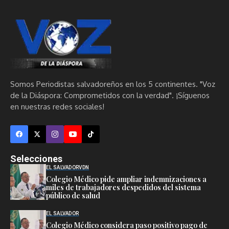
Somos Periodistas salvadoreños en los 5 continentes. "Voz
de la Diáspora: Comprometidos con la verdad". ¡Síguenos
en nuestras redes sociales!
Selecciones
EL SALVADOR
VDN
Colegio Médico pide ampliar indemnizaciones a
miles de trabajadores despedidos del sistema
público de salud
EL SALVADOR
Colegio Médico considera paso positivo pago de