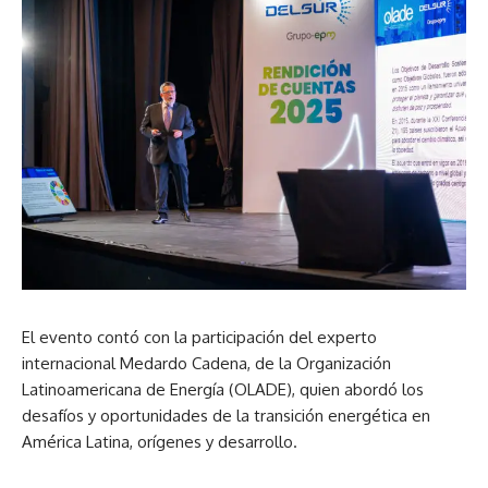
El evento contó con la participación del experto
internacional Medardo Cadena, de la Organización
Latinoamericana de Energía (OLADE), quien abordó los
desafíos y oportunidades de la transición energética en
América Latina, orígenes y desarrollo.