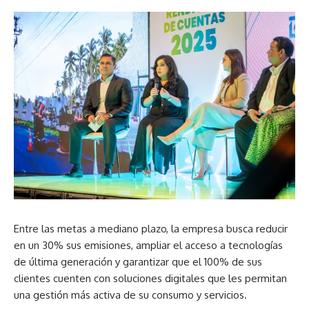
Entre las metas a mediano plazo, la empresa busca reducir
en un 30% sus emisiones, ampliar el acceso a tecnologías
de última generación y garantizar que el 100% de sus
clientes cuenten con soluciones digitales que les permitan
una gestión más activa de su consumo y servicios.