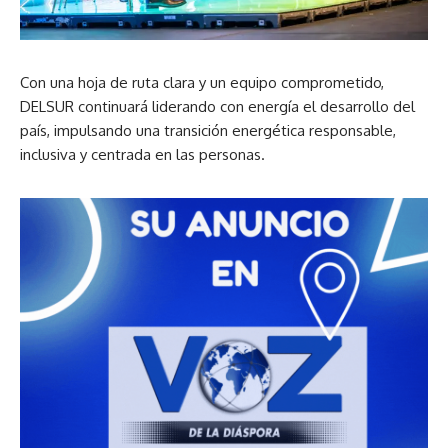
Con una hoja de ruta clara y un equipo comprometido,
DELSUR continuará liderando con energía el desarrollo del
país, impulsando una transición energética responsable,
inclusiva y centrada en las personas.