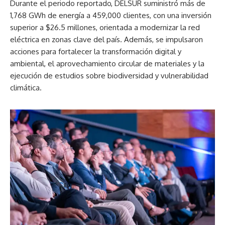
Durante el periodo reportado, DELSUR suministró más de
1,768 GWh de energía a 459,000 clientes, con una inversión
superior a $26.5 millones, orientada a modernizar la red
eléctrica en zonas clave del país. Además, se impulsaron
acciones para fortalecer la transformación digital y
ambiental, el aprovechamiento circular de materiales y la
ejecución de estudios sobre biodiversidad y vulnerabilidad
climática.