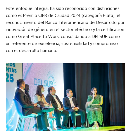
Este enfoque integral ha sido reconocido con distinciones
como el Premio CIER de Calidad 2024 (categoría Plata), el
reconocimiento del Banco Interamericano de Desarrollo por
innovación de género en el sector eléctrico y la certificación
como Great Place to Work, consolidando a DELSUR como
un referente de excelencia, sostenibilidad y compromiso
con el desarrollo humano.