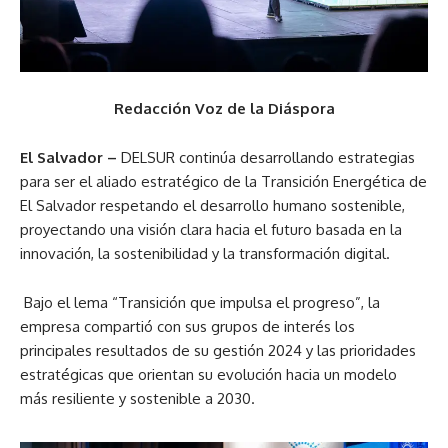
Redacción Voz de la Diáspora
El Salvador –
DELSUR continúa desarrollando estrategias
para ser el aliado estratégico de la Transición Energética de
El Salvador respetando el desarrollo humano sostenible,
proyectando una visión clara hacia el futuro basada en la
innovación, la sostenibilidad y la transformación digital.
Bajo el lema “Transición que impulsa el progreso”, la
empresa compartió con sus grupos de interés los
principales resultados de su gestión 2024 y las prioridades
estratégicas que orientan su evolución hacia un modelo
más resiliente y sostenible a 2030.