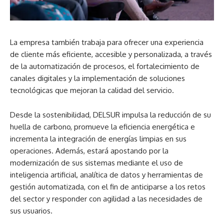
La empresa también trabaja para ofrecer una experiencia
de cliente más eficiente, accesible y personalizada, a través
de la automatización de procesos, el fortalecimiento de
canales digitales y la implementación de soluciones
tecnológicas que mejoran la calidad del servicio.
Desde la sostenibilidad, DELSUR impulsa la reducción de su
huella de carbono, promueve la eficiencia energética e
incrementa la integración de energías limpias en sus
operaciones. Además, estará apostando por la
modernización de sus sistemas mediante el uso de
inteligencia artificial, analítica de datos y herramientas de
gestión automatizada, con el fin de anticiparse a los retos
del sector y responder con agilidad a las necesidades de
sus usuarios.