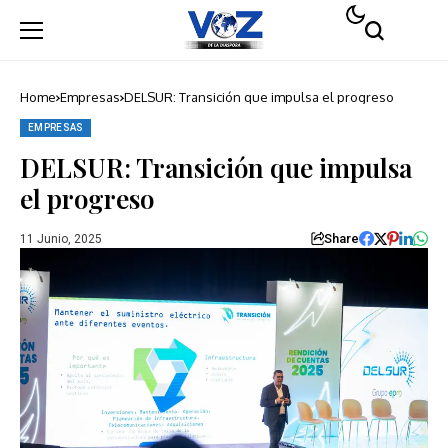
Home
Empresas
DELSUR: Transición que impulsa el progreso
EMPRESAS
DELSUR: Transición que impulsa
el progreso
Share
11 Junio, 2025