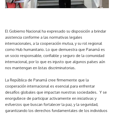
El Gobierno Nacional ha expresado su disposición a brindar
asistencia conforme a las normativas legales
internacionales, a la cooperación mutua, y su rol regional
como Hub humanitario. Lo que demuestra que Panamá es
un socio responsable, confiable y seguro de la comunidad
internacional, por lo que es injusto que algunos países aún
nos mantengan en listas discriminatorias.
La República de Panamá cree firmemente que la
cooperación internacional es esencial para enfrentar
desafíos globales que impactan nuestras sociedades. Y se
enorgullece de participar activamente en iniciativas y
esfuerzos que buscan fortalecer la paz, y la seguridad,
garantizando los derechos fundamentales de los individuos