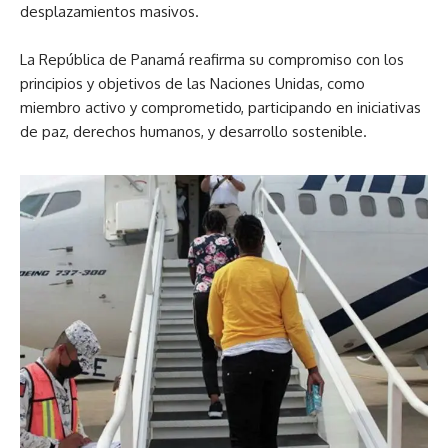
desplazamientos masivos.
La República de Panamá reafirma su compromiso con los
principios y objetivos de las Naciones Unidas, como
miembro activo y comprometido, participando en iniciativas
de paz, derechos humanos, y desarrollo sostenible.