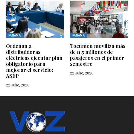
PANAMÁ
PANAMÁ
Ordenan a
Tocumen moviliza más
distribuidoras
de 11.5 millones de
eléctricas ejecutar plan
pasajeros en el primer
obligatorio para
semestre
mejorar el servicio:
22 Julio, 2026
ASEP
22 Julio, 2026