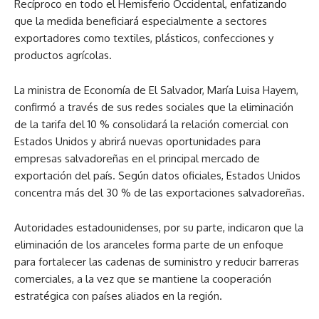
Recíproco en todo el Hemisferio Occidental, enfatizando
que la medida beneficiará especialmente a sectores
exportadores como textiles, plásticos, confecciones y
productos agrícolas.
La ministra de Economía de El Salvador, María Luisa Hayem,
confirmó a través de sus redes sociales que la eliminación
de la tarifa del 10 % consolidará la relación comercial con
Estados Unidos y abrirá nuevas oportunidades para
empresas salvadoreñas en el principal mercado de
exportación del país. Según datos oficiales, Estados Unidos
concentra más del 30 % de las exportaciones salvadoreñas.
Autoridades estadounidenses, por su parte, indicaron que la
eliminación de los aranceles forma parte de un enfoque
para fortalecer las cadenas de suministro y reducir barreras
comerciales, a la vez que se mantiene la cooperación
estratégica con países aliados en la región.