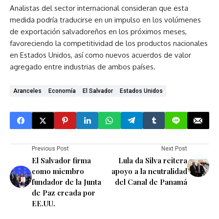
Analistas del sector internacional consideran que esta
medida podría traducirse en un impulso en los volúmenes
de exportación salvadoreños en los próximos meses,
favoreciendo la competitividad de los productos nacionales
en Estados Unidos, así como nuevos acuerdos de valor
agregado entre industrias de ambos países.
Aranceles
Economía
El Salvador
Estados Unidos
Previous Post
Next Post
El Salvador firma
Lula da Silva reitera
como miembro
apoyo a la neutralidad
fundador de la Junta
del Canal de Panamá
de Paz creada por
EE.UU.