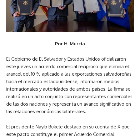
Por H. Murcia
El Gobierno de El Salvador y Estados Unidos oficializaron
este jueves un acuerdo comercial recíproco que elimina el
arancel del 10 % aplicado a las exportaciones salvadoreñas
hacia el mercado estadounidense, informaron medios
internacionales y autoridades de ambos países. La firma se
realizó en un acto conjunto con representantes comerciales
de las dos naciones y representa un avance significativo en
las relaciones económicas bilaterales.
El presidente Nayib Bukele destacó en su cuenta de X que
este pacto constituye el primer Acuerdo Comercial