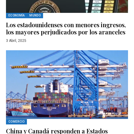
ECONOMÍA
MUNDO
Los estadounidenses con menores ingresos,
los mayores perjudicados por los aranceles
3 Abril, 2025
COMERCIO
China y Canadá responden a Estados