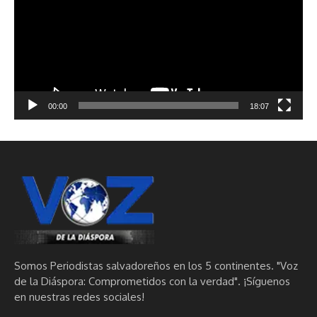
00:00
18:07
Somos Periodistas salvadoreños en los 5 continentes. "Voz
de la Diáspora: Comprometidos con la verdad". ¡Síguenos
en nuestras redes sociales!