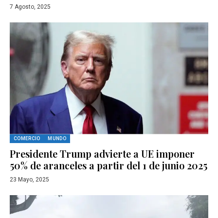
7 Agosto, 2025
COMERCIO
MUNDO
Presidente Trump advierte a UE imponer
50% de aranceles a partir del 1 de junio 2025
23 Mayo, 2025