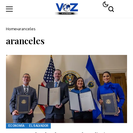
Home
aranceles
aranceles
ECONOMÍA
EL SALVADOR