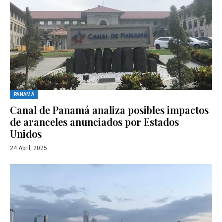
PANAMÁ
Canal de Panamá analiza posibles impactos
de aranceles anunciados por Estados
Unidos
24 Abril, 2025