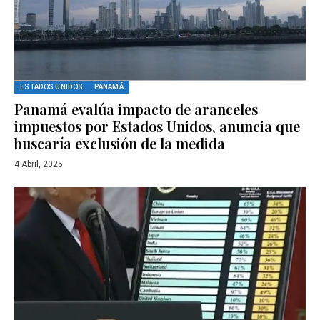
ESTADOS UNIDOS
PANAMÁ
Panamá evalúa impacto de aranceles
impuestos por Estados Unidos, anuncia que
buscaría exclusión de la medida
4 Abril, 2025