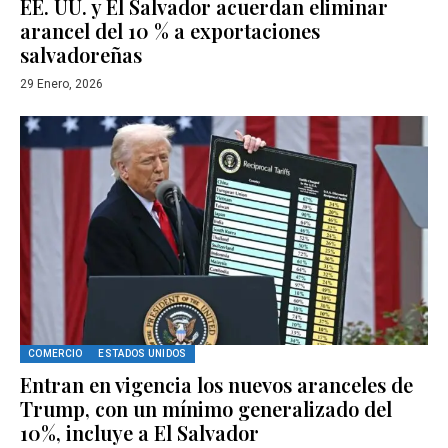
EE. UU. y El Salvador acuerdan eliminar
arancel del 10 % a exportaciones
salvadoreñas
29 Enero, 2026
COMERCIO
ESTADOS UNIDOS
Entran en vigencia los nuevos aranceles de
Trump, con un mínimo generalizado del
10%, incluye a El Salvador