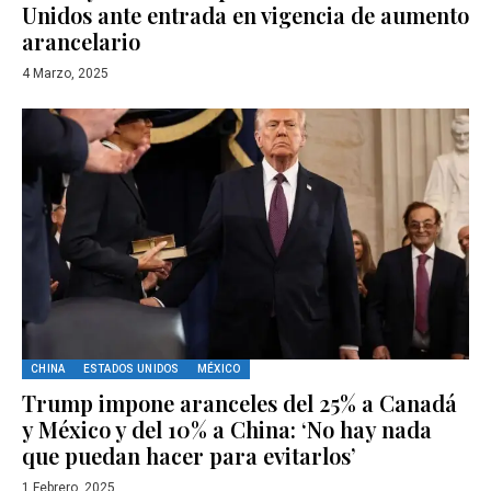
Unidos ante entrada en vigencia de aumento
arancelario
4 Marzo, 2025
CHINA
ESTADOS UNIDOS
MÉXICO
Trump impone aranceles del 25% a Canadá
y México y del 10% a China: ‘No hay nada
que puedan hacer para evitarlos’
1 Febrero, 2025