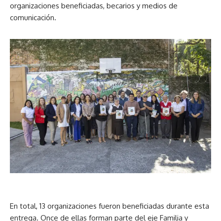
organizaciones beneficiadas, becarios y medios de
comunicación.
En total, 13 organizaciones fueron beneficiadas durante esta
entrega. Once de ellas forman parte del eje Familia y