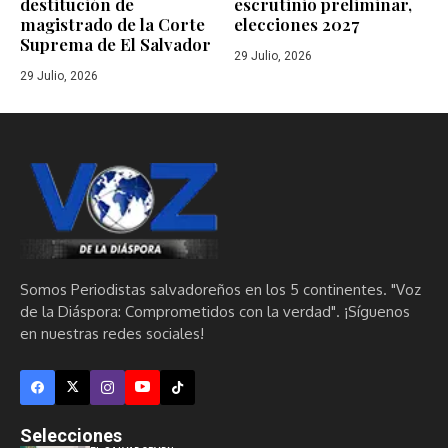
destitución de
escrutinio preliminar,
magistrado de la Corte
elecciones 2027
Suprema de El Salvador
29 Julio, 2026
29 Julio, 2026
Somos Periodistas salvadoreños en los 5 continentes. "Voz
de la Diáspora: Comprometidos con la verdad". ¡Síguenos
en nuestras redes sociales!
Selecciones