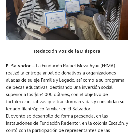
Redacción Voz de la Diáspora
El Salvador –
La Fundación Rafael Meza Ayau (FRMA)
realizó la entrega anual de donativos a organizaciones
aliadas de su eje Familia y Legado, así como a su programa
de becas educativas, destinando una inversión social
superior a los $154,000 dólares, con el objetivo de
fortalecer iniciativas que transforman vidas y consolidan su
legado filantrópico familiar en El Salvador.
El evento se desarrolló de forma presencial en las
instalaciones de Fundación Redentor, en la colonia Escalón, y
contó con la participación de representantes de las