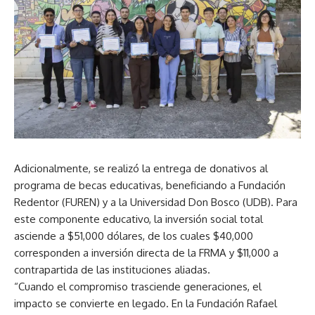
Adicionalmente, se realizó la entrega de donativos al
programa de becas educativas, beneficiando a Fundación
Redentor (FUREN) y a la Universidad Don Bosco (UDB). Para
este componente educativo, la inversión social total
asciende a $51,000 dólares, de los cuales $40,000
corresponden a inversión directa de la FRMA y $11,000 a
contrapartida de las instituciones aliadas.
“Cuando el compromiso trasciende generaciones, el
impacto se convierte en legado. En la Fundación Rafael