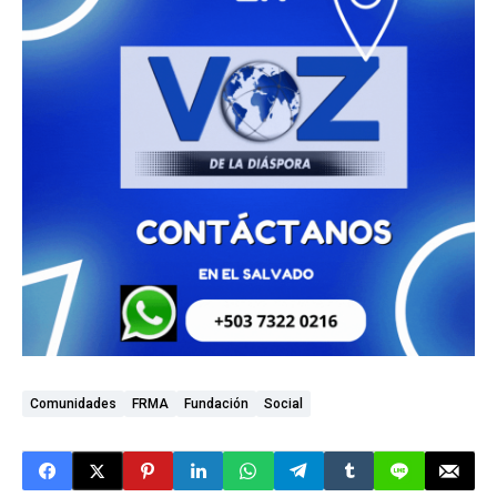
Comunidades
FRMA
Fundación
Social