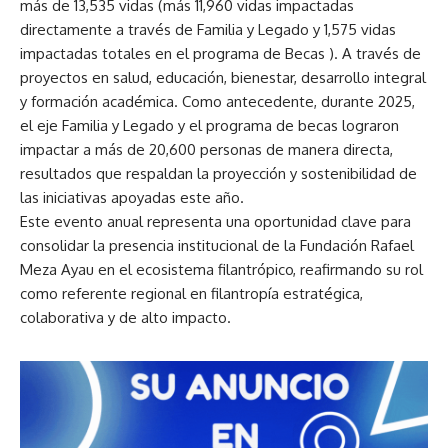
más de 13,535 vidas (más 11,960 vidas impactadas
directamente a través de Familia y Legado y 1,575 vidas
impactadas totales en el programa de Becas ). A través de
proyectos en salud, educación, bienestar, desarrollo integral
y formación académica. Como antecedente, durante 2025,
el eje Familia y Legado y el programa de becas lograron
impactar a más de 20,600 personas de manera directa,
resultados que respaldan la proyección y sostenibilidad de
las iniciativas apoyadas este año.
Este evento anual representa una oportunidad clave para
consolidar la presencia institucional de la Fundación Rafael
Meza Ayau en el ecosistema filantrópico, reafirmando su rol
como referente regional en filantropía estratégica,
colaborativa y de alto impacto.