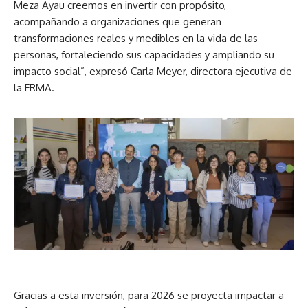
Meza Ayau creemos en invertir con propósito,
acompañando a organizaciones que generan
transformaciones reales y medibles en la vida de las
personas, fortaleciendo sus capacidades y ampliando su
impacto social”, expresó Carla Meyer, directora ejecutiva de
la FRMA.
Gracias a esta inversión, para 2026 se proyecta impactar a