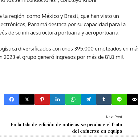
 la región, como México y Brasil, que han visto un
lectrónicos, Panamá destaca por su capacidad para la
vés de su infraestructura portuaria y aeroportuaria.
ogística diversificados con unos 395,000 empleados en má
En 2023 el grupo generó ingresos por más de 81.8 mil
Next Post
En la Isla de edición de noticias se produce el fruto
del esfuerzo en equipo