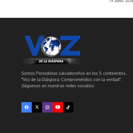
19 Junio, 202
Somos Periodistas salvadoreños en los 5 continentes.
"Voz de la Diáspora: Comprometidos con la verdad".
¡Síguenos en nuestras redes sociales!