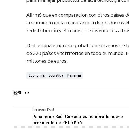
Afirmó que en comparación con otros países de
crecimiento en la manufactura de productos e
redistribución y el manejo de inventarios a tra
DHL es una empresa global con servicios de l
de 220 países y territorios en todo el mundo. 
millones de euros.
Economía
Logística
Panamá
Share
Previous Post
Panameño Raúl Guizado es nombrado nuevo
presidente de FELABAN