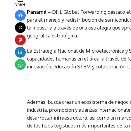
Share
Panamá
– DHL Global Forwarding destacó el 
para el manejo y redistribución de semiconduc
la industria a través de una estrategia que apr
geográfica estratégica.
La Estrategia Nacional de Microelectrónica y
capacidades humanas en el área, a través de fo
innovación, educación STEM y colaboración pú
Además, busca crear un ecosistema de negoci
industria, promoción y alianzas internacionale
desarrollar infraestructura, así como un mar
de los hubs logísticos más importantes de la 