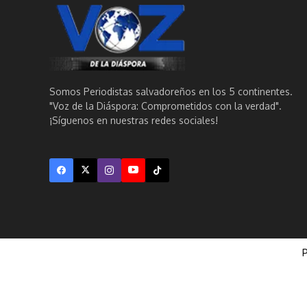
Somos Periodistas salvadoreños en los 5 continentes.
"Voz de la Diáspora: Comprometidos con la verdad".
¡Síguenos en nuestras redes sociales!
P