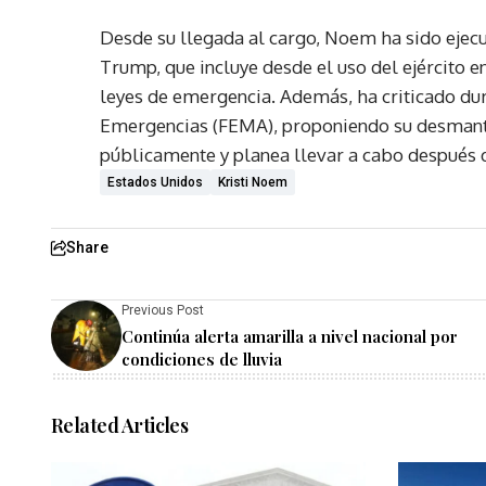
Desde su llegada al cargo, Noem ha sido ejecu
Trump, que incluye desde el uso del ejército 
leyes de emergencia. Además, ha criticado du
Emergencias (FEMA), proponiendo su desman
públicamente y planea llevar a cabo después 
Estados Unidos
Kristi Noem
Share
Previous Post
Continúa alerta amarilla a nivel nacional por
condiciones de lluvia
Related Articles