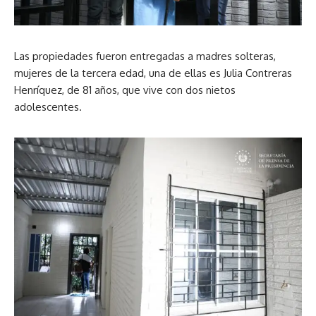
Las propiedades fueron entregadas a madres solteras,
mujeres de la tercera edad, una de ellas es Julia Contreras
Henríquez, de 81 años, que vive con dos nietos
adolescentes.