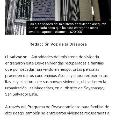
Las autoridades del ministerio de vivienda aseguran
que en cada casa que ha sido entregada se ha
invertido aproximadamente $20,000
Redacción Voz de la Diáspora
El Salvador
– Autoridades del ministerio de vivienda,
entregaron este jueves viviendas recuperadas a familias
que por décadas han vivido en riesgo. Estas personas
proceden de los condominios Atonal y ahora recibieron las
llaves y escrituras de sus nuevas viviendas, ubicadas en la
urbanización Las Margaritas, en el distrito de Soyapango,
San Salvador Este.
A través del Programa de Reasentamiento para familias de
alto riesgo, también se entregaron viviendas recuperadas a