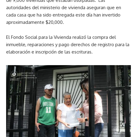
de 9,000 viviendas que estaban usurpadas. Las
autoridades del ministerio de vivienda aseguran que en
cada casa que ha sido entregada este día han invertido
aproximadamente $20,000.
El Fondo Social para la Vivienda realizó la compra del
inmueble, reparaciones y pago derechos de registro para la
elaboración e inscripción de las escrituras.