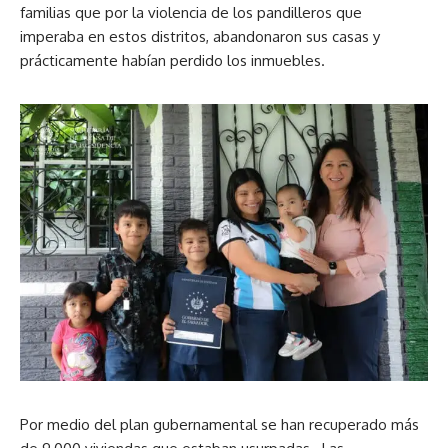
familias que por la violencia de los pandilleros que
imperaba en estos distritos, abandonaron sus casas y
prácticamente habían perdido los inmuebles.
Por medio del plan gubernamental se han recuperado más