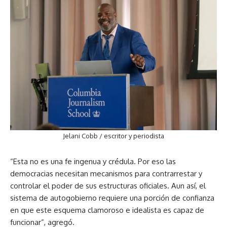
Jelani Cobb / escritor y periodista
“Esta no es una fe ingenua y crédula. Por eso las
democracias necesitan mecanismos para contrarrestar y
controlar el poder de sus estructuras oficiales. Aun así, el
sistema de autogobierno requiere una porción de confianza
en que este esquema clamoroso e idealista es capaz de
funcionar”, agregó.