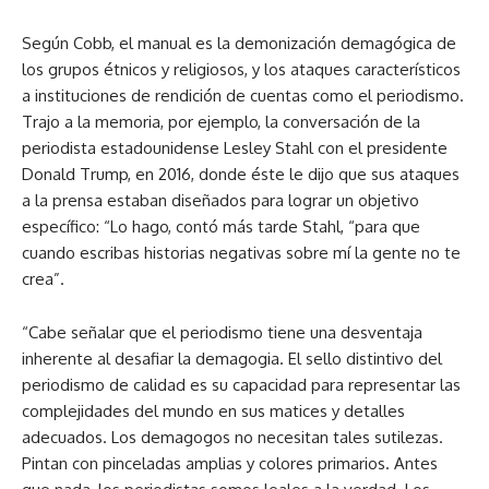
Según Cobb, el manual es la demonización demagógica de
los grupos étnicos y religiosos, y los ataques característicos
a instituciones de rendición de cuentas como el periodismo.
Trajo a la memoria, por ejemplo, la conversación de la
periodista estadounidense Lesley Stahl con el presidente
Donald Trump, en 2016, donde éste le dijo que sus ataques
a la prensa estaban diseñados para lograr un objetivo
específico: “Lo hago, contó más tarde Stahl, “para que
cuando escribas historias negativas sobre mí la gente no te
crea”.
“Cabe señalar que el periodismo tiene una desventaja
inherente al desafiar la demagogia. El sello distintivo del
periodismo de calidad es su capacidad para representar las
complejidades del mundo en sus matices y detalles
adecuados. Los demagogos no necesitan tales sutilezas.
Pintan con pinceladas amplias y colores primarios. Antes