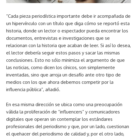
“Cada pieza periodística importante debe ir acompañada de
un hipervínculo con un título que diga cómo se reportó esta
historia, donde un lector o espectador pueda encontrar los
documentos, entrevistas e investigaciones que se
relacionan con la historia que acaban de leer. Si así lo desea,
el lector debería seguir estos pasos y sacar las mismas
conclusiones. Esto no sólo minimiza el argumento de que
las noticias, como dicen los cínicos, son simplemente
inventadas, sino que arroja un desafío ante otro tipo de
medios con los que ahora debemos competir por la
influencia pública”, añadió.
En esa misma dirección se ubica como una preocupación
válida la proliferación de “influencers” y comunicadores
digitales que operan sin contemplar los estándares
profesionales del periodismo y que, por un lado, cuestionan
el quehacer del periodismo de calidad y, por el otro lado,