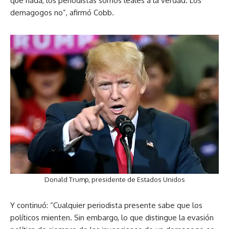
que nada, los periodistas somos leales a la verdad. Los
demagogos no”, afirmó Cobb.
Donald Trump, presidente de Estados Unidos
Y continuó: “Cualquier periodista presente sabe que los
políticos mienten. Sin embargo, lo que distingue la evasión