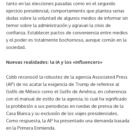
tanto en las elecciones pasadas como en el segundo
ejercicio presidencial, comportamiento que plantea serias
dudas sobre la voluntad de algunos medios de informar sin
temor sobre la administración y agravan la crisis de
confianza. Establecer pactos de conveniencia entre medios
y el poder es totalmente bochornoso, aunque común en la
sociedad.
Nuevas realidades: la IA y los «influencers»
Cobb reconoció la robustez de la agencia Associated Press
(AP) de no acatar la exigencia de Trump de referirse al
Golfo de México como el Golfo de América, en coherencia
con el manual de estilo de la agencia, lo cual ha significado
la prohibición a sus periodistas en ruedas de prensa de la
Casa Blanca y su exclusión de los viajes presidenciales.
Como respuesta, la AP ha presentado una demanda basada
en la Primera Enmienda.