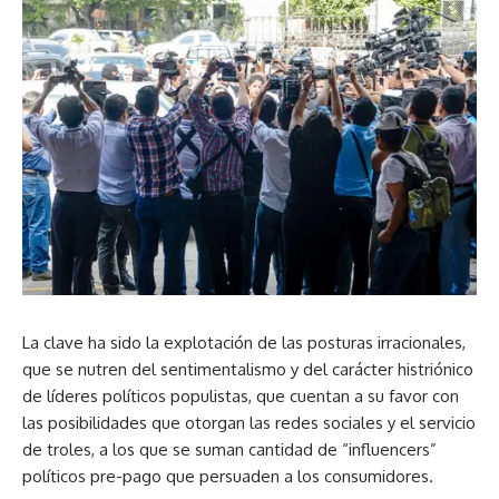
La clave ha sido la explotación de las posturas irracionales,
que se nutren del sentimentalismo y del carácter histriónico
de líderes políticos populistas, que cuentan a su favor con
las posibilidades que otorgan las redes sociales y el servicio
de troles, a los que se suman cantidad de “influencers”
políticos pre-pago que persuaden a los consumidores.