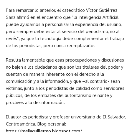
Para remarcar lo anterior, el catedrático Víctor Gutiérrez
Sanz afirmó en el encuentro que “la Inteligencia Artificial
puede ayudarnos a personalizar la experiencia del usuario,
pero siempre debe estar al servicio del periodismo, no al
revés”, ya que la tecnología debe complementar el trabajo
de los periodistas, pero nunca reemplazarlos.
Resulta lamentable que esas preocupaciones y discusiones
no bajen a los ciudadanos que son los titulares del poder y
cuentan de manera inherente con el derecho a la
comunicación y a la información, y que –al contrario- sean
víctimas, junto a los periodistas de calidad como servidores
públicos, de los embates del autoritarismo reinante y
proclives a la desinformación.
El autor es periodista y profesor universitario de El Salvador,
Centroamérica. Blog personal:
https://mejiaguillermo.blogspot.com/