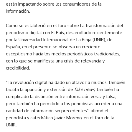
están impactando sobre los consumidores de la
información.
Como se estableció en el foro sobre La transformación del
periodismo digital con El País, desarrollado recientemente
por la Universidad Internacional de La Rioja (UNIR), de
España, en el presente se observa un creciente
escepticismo hacia los medios periodísticos tradicionales,
con lo que se manifiesta una crisis de relevancia y
credibilidad.
“La revolución digital ha dado un altavoz a muchos, también
facilita la aparición y extensión de
fake news
, también ha
complicado la distinción entre información veraz y falsa,
pero también ha permitido a los periodistas acceder a una
cantidad de información sin precedentes”, afirmó el
periodista y catedrático Javier Moreno, en el foro de la
UNIR.