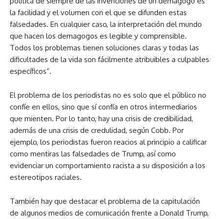
política de siempre de las invenciones de un demagogo es
la facilidad y el volumen con el que se difunden estas
falsedades. En cualquier caso, la interpretación del mundo
que hacen los demagogos es legible y comprensible.
Todos los problemas tienen soluciones claras y todas las
dificultades de la vida son fácilmente atribuibles a culpables
específicos”.
El problema de los periodistas no es solo que el público no
confíe en ellos, sino que sí confía en otros intermediarios
que mienten. Por lo tanto, hay una crisis de credibilidad,
además de una crisis de credulidad, según Cobb. Por
ejemplo, los periodistas fueron reacios al principio a calificar
como mentiras las falsedades de Trump, así como
evidenciar un comportamiento racista a su disposición a los
estereotipos raciales.
También hay que destacar el problema de la capitulación
de algunos medios de comunicación frente a Donald Trump,