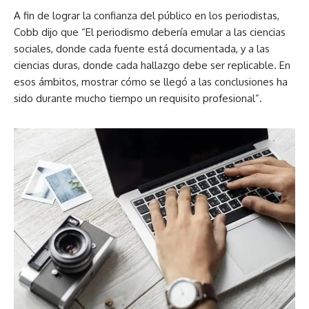
A fin de lograr la confianza del público en los periodistas,
Cobb dijo que “El periodismo debería emular a las ciencias
sociales, donde cada fuente está documentada, y a las
ciencias duras, donde cada hallazgo debe ser replicable. En
esos ámbitos, mostrar cómo se llegó a las conclusiones ha
sido durante mucho tiempo un requisito profesional”.