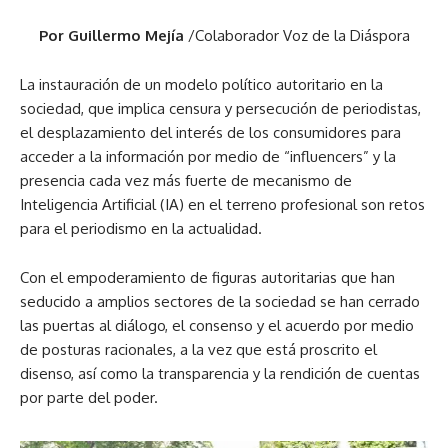
Por Guillermo Mejía
/Colaborador Voz de la Diáspora
La instauración de un modelo político autoritario en la
sociedad, que implica censura y persecución de periodistas,
el desplazamiento del interés de los consumidores para
acceder a la información por medio de “influencers” y la
presencia cada vez más fuerte de mecanismo de
Inteligencia Artificial (IA) en el terreno profesional son retos
para el periodismo en la actualidad.
Con el empoderamiento de figuras autoritarias que han
seducido a amplios sectores de la sociedad se han cerrado
las puertas al diálogo, el consenso y el acuerdo por medio
de posturas racionales, a la vez que está proscrito el
disenso, así como la transparencia y la rendición de cuentas
por parte del poder.