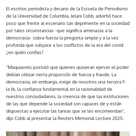
El escritor, periodista y decano de la Escuela de Periodismo
de la Universidad de Columbia, Jelani Cobb, advirtió hace
poco que frente al escenario tan deprimente en la sociedad
por tales circunstancias -que significa amenazas a la
democracia- cobra fuerza la pregunta simple y a la vez
profunda que subyace a los conflictos de la era del covid:
¿en quién confías?
“Maquiavelo postuló que quienes quisieran ejercer el poder
debían utilizar cierta proporción de fuerza y fraude. La
democracia, sin embargo, exige de nosotros una tercera F:
la fe, la confianza fundamental en la racionalidad de
nuestros conciudadanos, la creencia de que las instituciones
de las que depende la sociedad son capaces de y están
dispuestas a ejecutar las tareas que se les encomiendan”,
dijo Cobb al presentar la Reuters Memorial Lecture 2025.