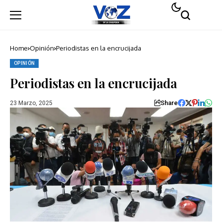
Home
Opinión
Periodistas en la encrucijada
OPINIÓN
Periodistas en la encrucijada
Share
23 Marzo, 2025