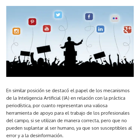
En similar posición se destacó el papel de los mecanismos
de la Inteligencia Artificial (IA) en relación con la práctica
periodística, por cuanto representan una valiosa
herramienta de apoyo para el trabajo de los profesionales
del campo, si se utilizan de manera correcta, pero que no
pueden suplantar al ser humano, ya que son susceptibles al
error y a la desinformación.