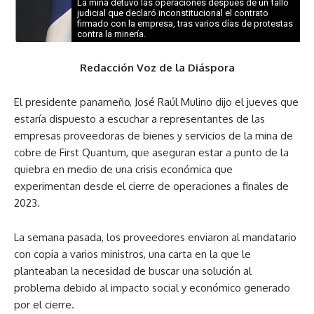
La mina detuvo las operaciones después de un fallo
judicial que declaró inconstitucional el contrato
firmado con la empresa, tras varios días de protestas
contra la minería.
Redacción Voz de la Diáspora
El presidente panameño, José Raúl Mulino dijo el jueves que
estaría dispuesto a escuchar a representantes de las
empresas proveedoras de bienes y servicios de la mina de
cobre de First Quantum, que aseguran estar a punto de la
quiebra en medio de una crisis económica que
experimentan desde el cierre de operaciones a finales de
2023.
La semana pasada, los proveedores enviaron al mandatario
con copia a varios ministros, una carta en la que le
planteaban la necesidad de buscar una solución al
problema debido al impacto social y económico generado
por el cierre.