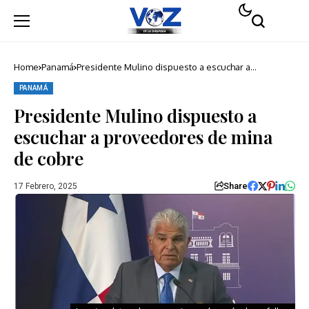
Home
Panamá
Presidente Mulino dispuesto a escuchar a
proveedores de mina de cobre
PANAMÁ
Presidente Mulino dispuesto a
escuchar a proveedores de mina
de cobre
Share
17 Febrero, 2025