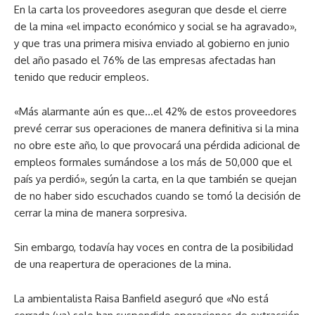
En la carta los proveedores aseguran que desde el cierre
de la mina «el impacto económico y social se ha agravado»,
y que tras una primera misiva enviado al gobierno en junio
del año pasado el 76% de las empresas afectadas han
tenido que reducir empleos.
«Más alarmante aún es que…el 42% de estos proveedores
prevé cerrar sus operaciones de manera definitiva si la mina
no obre este año, lo que provocará una pérdida adicional de
empleos formales sumándose a los más de 50,000 que el
país ya perdió», según la carta, en la que también se quejan
de no haber sido escuchados cuando se tomó la decisión de
cerrar la mina de manera sorpresiva.
Sin embargo, todavía hay voces en contra de la posibilidad
de una reapertura de operaciones de la mina.
La ambientalista Raisa Banfield aseguró que «No está