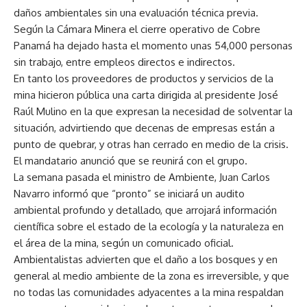
daños ambientales sin una evaluación técnica previa.
Según la Cámara Minera el cierre operativo de Cobre
Panamá ha dejado hasta el momento unas 54,000 personas
sin trabajo, entre empleos directos e indirectos.
En tanto los proveedores de productos y servicios de la
mina hicieron pública una carta dirigida al presidente José
Raúl Mulino en la que expresan la necesidad de solventar la
situación, advirtiendo que decenas de empresas están a
punto de quebrar, y otras han cerrado en medio de la crisis.
El mandatario anunció que se reunirá con el grupo.
La semana pasada el ministro de Ambiente, Juan Carlos
Navarro informó que “pronto” se iniciará un audito
ambiental profundo y detallado, que arrojará información
científica sobre el estado de la ecología y la naturaleza en
el área de la mina, según un comunicado oficial.
Ambientalistas advierten que el daño a los bosques y en
general al medio ambiente de la zona es irreversible, y que
no todas las comunidades adyacentes a la mina respaldan