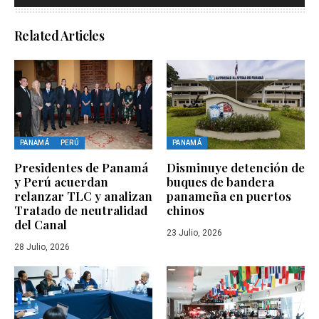
Related Articles
PANAMÁ
PERÚ
PANAMÁ
Presidentes de Panamá
Disminuye detención de
y Perú acuerdan
buques de bandera
relanzar TLC y analizan
panameña en puertos
Tratado de neutralidad
chinos
del Canal
23 Julio, 2026
28 Julio, 2026