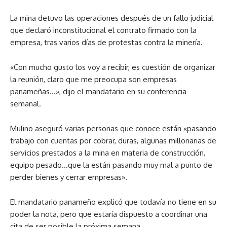
La mina detuvo las operaciones después de un fallo judicial
que declaró inconstitucional el contrato firmado con la
empresa, tras varios días de protestas contra la minería.
«Con mucho gusto los voy a recibir, es cuestión de organizar
la reunión, claro que me preocupa son empresas
panameñas…», dijo el mandatario en su conferencia
semanal.
Mulino aseguró varias personas que conoce están «pasando
trabajo con cuentas por cobrar, duras, algunas millonarias de
servicios prestados a la mina en materia de construcción,
equipo pesado…que la están pasando muy mal a punto de
perder bienes y cerrar empresas».
El mandatario panameño explicó que todavía no tiene en su
poder la nota, pero que estaría dispuesto a coordinar una
cita de ser posible la próxima semana