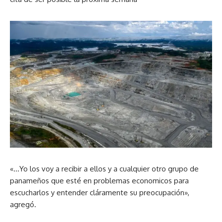
«…Yo los voy a recibir a ellos y a cualquier otro grupo de
panameños que esté en problemas economicos para
escucharlos y entender cláramente su preocupación»,
agregó.