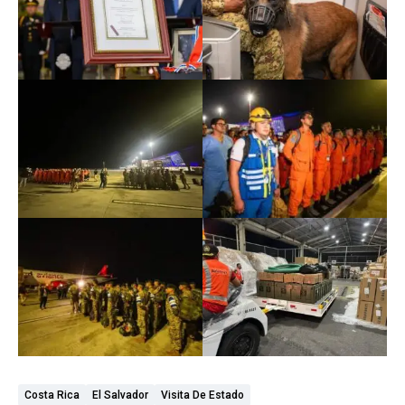
Costa Rica
El Salvador
Visita De Estado