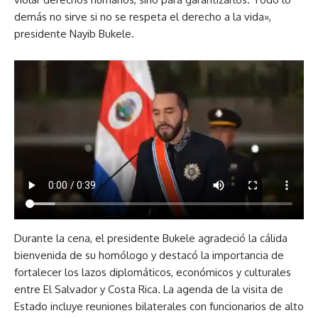
demás no sirve si no se respeta el derecho a la vida»,
presidente Nayib Bukele.
Durante la cena, el presidente Bukele agradeció la cálida
bienvenida de su homólogo y destacó la importancia de
fortalecer los lazos diplomáticos, económicos y culturales
entre El Salvador y Costa Rica. La agenda de la visita de
Estado incluye reuniones bilaterales con funcionarios de alto