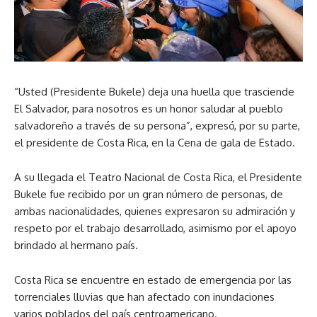
“Usted (Presidente Bukele) deja una huella que trasciende
El Salvador, para nosotros es un honor saludar al pueblo
salvadoreño a través de su persona”, expresó, por su parte,
el presidente de Costa Rica, en la Cena de gala de Estado.
A su llegada el Teatro Nacional de Costa Rica, el Presidente
Bukele fue recibido por un gran número de personas, de
ambas nacionalidades, quienes expresaron su admiración y
respeto por el trabajo desarrollado, asimismo por el apoyo
brindado al hermano país.
Costa Rica se encuentre en estado de emergencia por las
torrenciales lluvias que han afectado con inundaciones
varios poblados del país centroamericano.