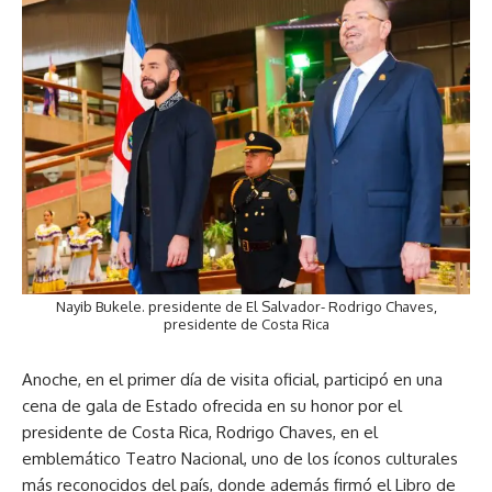
Nayib Bukele. presidente de El Salvador- Rodrigo Chaves,
presidente de Costa Rica
Anoche, en el primer día de visita oficial, participó en una
cena de gala de Estado ofrecida en su honor por el
presidente de Costa Rica, Rodrigo Chaves, en el
emblemático Teatro Nacional, uno de los íconos culturales
más reconocidos del país, donde además firmó el Libro de