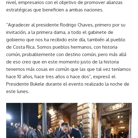
nivel, empresarios con el objetivo de promover alianzas
estratégicas que beneficien a ambas naciones.
“Agradecer al presidente Rodrigo Chaves, primero por su
invitación, a la primera dama, a todo el gabinete de
gobierno que nos ha recibido este día, también al pueblo
de Costa Rica. Somos pueblos hermanos, con historia
común, probablemente con destino común, pero más allá
de eso creo que en este momento justo de la historia
tenemos más cosas en común que las que tal vez teníamos
hace 10 años, hace tres años o hace dos”, expresó el
Presidente Bukele durante el evento realizado la noche de
este lunes.