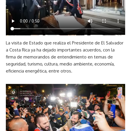
La visita de Estado que realiza el Presidente de El Salvador
a Costa Rica ya ha dejado importantes acuerdos, con la
firma de memorandos de entendimiento en temas de
seguridad, turismo, cultura, medio ambiente, economía,
eficiencia energética, entre otros.