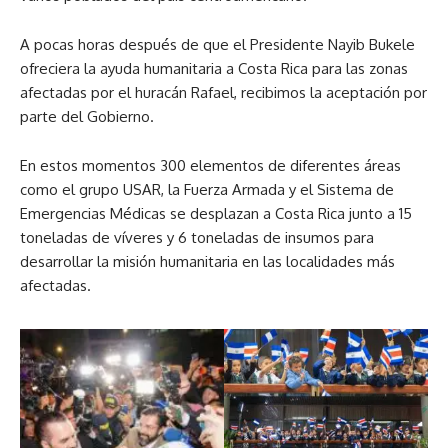
A pocas horas después de que el Presidente Nayib Bukele
ofreciera la ayuda humanitaria a Costa Rica para las zonas
afectadas por el huracán Rafael, recibimos la aceptación por
parte del Gobierno.
En estos momentos 300 elementos de diferentes áreas
como el grupo USAR, la Fuerza Armada y el Sistema de
Emergencias Médicas se desplazan a Costa Rica junto a 15
toneladas de víveres y 6 toneladas de insumos para
desarrollar la misión humanitaria en las localidades más
afectadas.