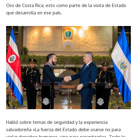
Oro de Costa Rica; esto como parte de la visita de Estado
que desarrolla en ese país.
Habló sobre temas de seguridad y la experiencia
salvadoreña «La fuerza del Estado debe usarse no para
violar derechos humanos, sino para garantizarlos. Todo lo