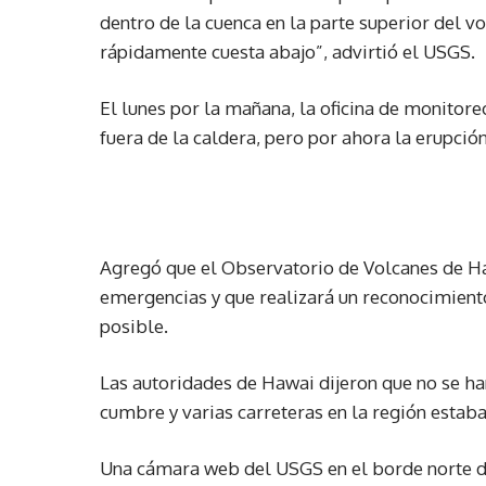
dentro de la cuenca en la parte superior del v
rápidamente cuesta abajo”, advirtió el USGS.
El lunes por la mañana, la oficina de monitore
fuera de la caldera, pero por ahora la erupció
Agregó que el Observatorio de Volcanes de Ha
emergencias y que realizará un reconocimiento
posible.
Las autoridades de Hawai dijeron que no se ha
cumbre y varias carreteras en la región estaba
Una cámara web del USGS en el borde norte de