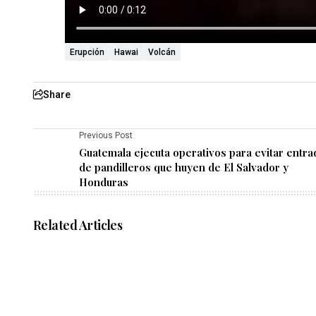
Erupción
Hawai
Volcán
Share
Previous Post
Guatemala ejecuta operativos para evitar entra
de pandilleros que huyen de El Salvador y
Honduras
Related Articles