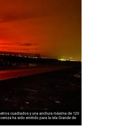
lómetros cuadrados y una anchura máxima de 120
ceniza ha sido emitido para la Isla Grande de