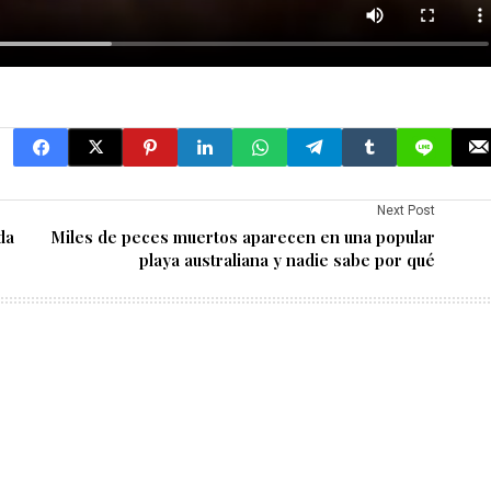
Next Post
da
Miles de peces muertos aparecen en una popular
playa australiana y nadie sabe por qué