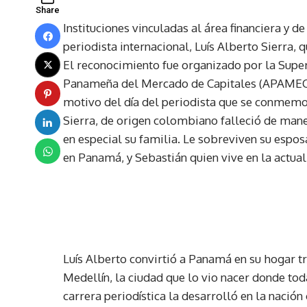
Share
Instituciones vinculadas al área financiera y
periodista internacional, Luís Alberto Sierra, 
El reconocimiento fue organizado por la Supe
Panameña del Mercado de Capitales (APAMEC),
motivo del día del periodista que se conmemo
Sierra, de origen colombiano falleció de mane
en especial su familia. Le sobreviven su espos
en Panamá, y Sebastián quien vive en la actua
Luís Alberto convirtió a Panamá en su hogar tra
Medellín, la ciudad que lo vio nacer donde tod
carrera periodística la desarrolló en la nació