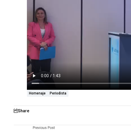
Homenaje
Periodista
Share
Previous Post