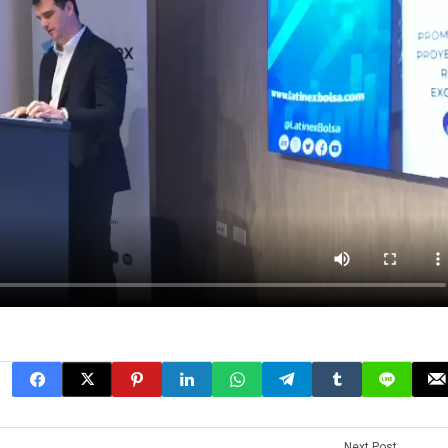
Next Post