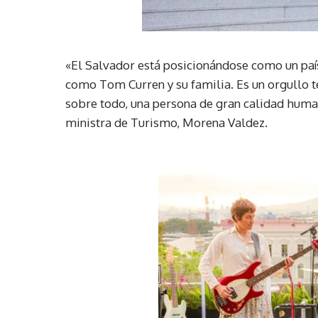
«El Salvador está posicionándose como un país 
como Tom Curren y su familia. Es un orgullo t
sobre todo, una persona de gran calidad human
ministra de Turismo, Morena Valdez.