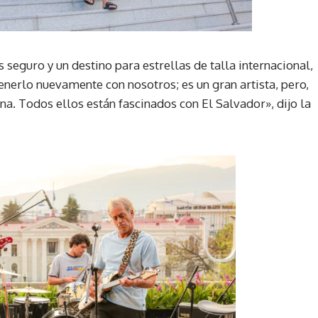
seguro y un destino para estrellas de talla internacional,
enerlo nuevamente con nosotros; es un gran artista, pero,
a. Todos ellos están fascinados con El Salvador», dijo la