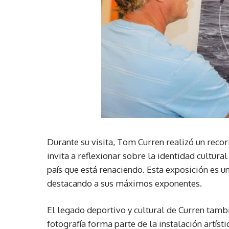
Durante su visita, Tom Curren realizó un reco
invita a reflexionar sobre la identidad cultur
país que está renaciendo. Esta exposición es u
destacando a sus máximos exponentes.
El legado deportivo y cultural de Curren tamb
fotografía forma parte de la instalación artís