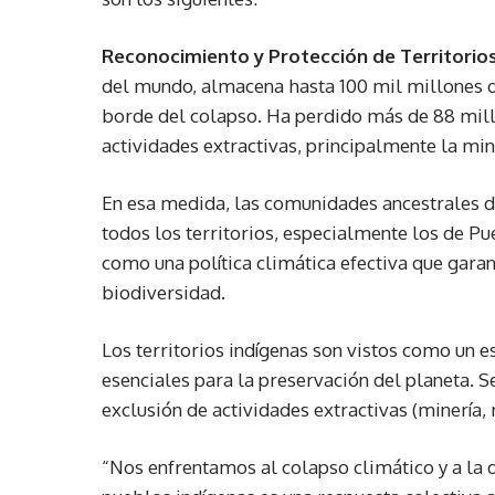
Reconocimiento y Protección de Territorios
del mundo, almacena hasta 100 mil millones de
borde del colapso. Ha perdido más de 88 mill
actividades extractivas, principalmente la mine
En esa medida, las comunidades ancestrales d
todos los territorios, especialmente los de Pue
como una política climática efectiva que garan
biodiversidad.
Los territorios indígenas son vistos como un e
esenciales para la preservación del planeta. S
exclusión de actividades extractivas (minería,
“Nos enfrentamos al colapso climático y a la de