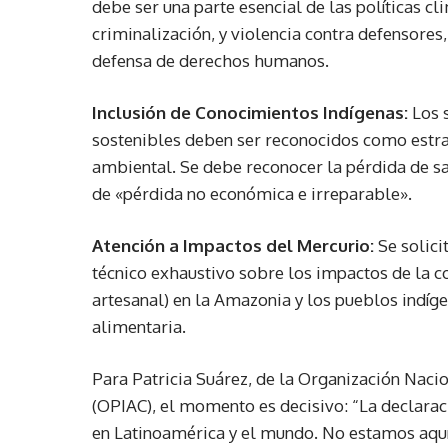
debe ser una parte esencial de las políticas 
criminalización, y violencia contra defensores,
defensa de derechos humanos.
Inclusión de Conocimientos Indígenas:
Los 
sostenibles deben ser reconocidos como estrat
ambiental. Se debe reconocer la pérdida de s
de «pérdida no económica e irreparable».
Atención a Impactos del Mercurio:
Se solici
técnico exhaustivo sobre los impactos de la co
artesanal) en la Amazonia y los pueblos indíge
alimentaria.
Para Patricia Suárez, de la Organización Nac
(OPIAC), el momento es decisivo: “La declarac
en Latinoamérica y el mundo. No estamos aquí