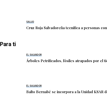
SALUD
Cruz Roja Salvadoreña tecnifica a personas co
Para ti
EL SALVADOR
Árboles Petrificados, fósiles atrapados por el 
EL SALVADOR
Balto Bernabé se incorpora a la Unidad KSAR d