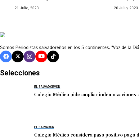
21 Julio, 2023
20 Julio, 2023
Somos Periodistas salvadoreños en los 5 continentes. "Voz de la Di
Selecciones
EL SALVADOR
VDN
Colegio Médico pide ampliar indemnizaciones a
EL SALVADOR
Colegio Médico considera paso positivo pago 