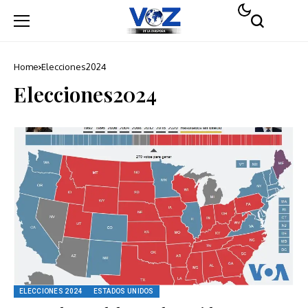
Home
Elecciones2024
Elecciones2024
ELECCIONES 2024
ESTADOS UNIDOS