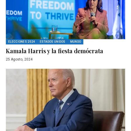
ELECCIONES 2024
ESTADOS UNIDOS
MUNDO
Kamala Harris y la fiesta demócrata
25 Agosto, 2024