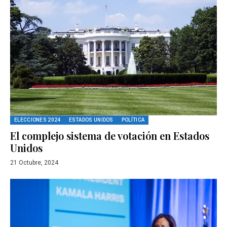
ELECCIONES 2024
ESTADOS UNIDOS
POLÍTICA
El complejo sistema de votación en Estados
Unidos
21 Octubre, 2024