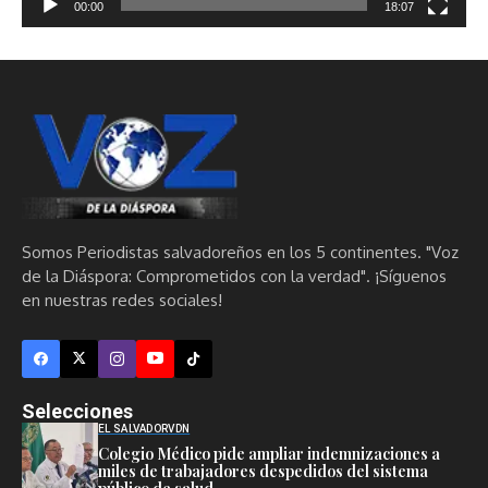
00:00
18:07
Somos Periodistas salvadoreños en los 5 continentes. "Voz
de la Diáspora: Comprometidos con la verdad". ¡Síguenos
en nuestras redes sociales!
Selecciones
EL SALVADOR
VDN
Colegio Médico pide ampliar indemnizaciones a
miles de trabajadores despedidos del sistema