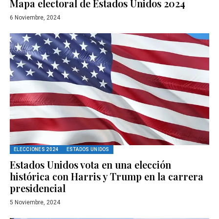
Mapa electoral de Estados Unidos 2024
6 Noviembre, 2024
ELECCIONES 2024
ESTADOS UNIDOS
Estados Unidos vota en una elección
histórica con Harris y Trump en la carrera
presidencial
5 Noviembre, 2024