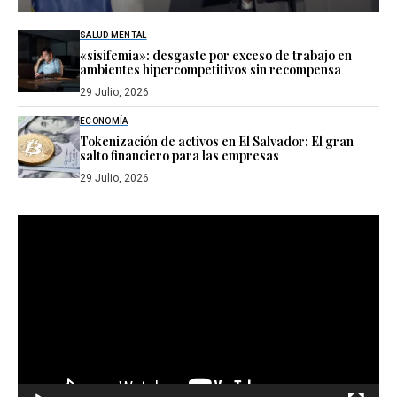
SALUD MENTAL
«sisifemia»: desgaste por exceso de trabajo en
ambientes hipercompetitivos sin recompensa
29 Julio, 2026
ECONOMÍA
Tokenización de activos en El Salvador: El gran
salto financiero para las empresas
29 Julio, 2026
Reproductor
de
vídeo