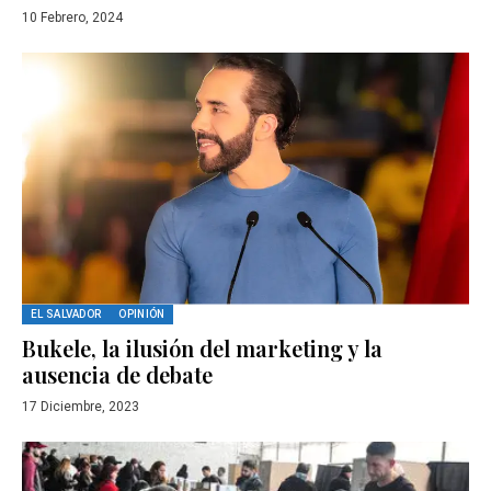
10 Febrero, 2024
EL SALVADOR
OPINIÓN
Bukele, la ilusión del marketing y la
ausencia de debate
17 Diciembre, 2023