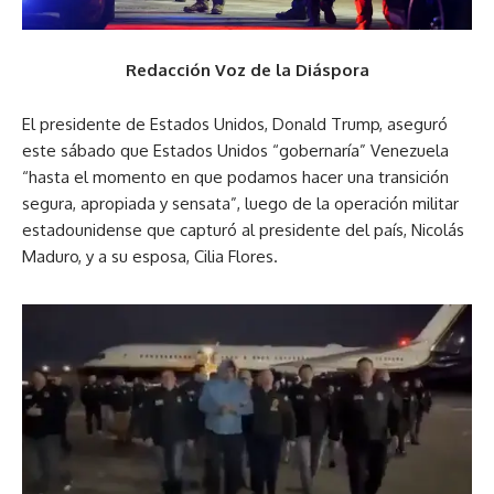
Redacción Voz de la Diáspora
El presidente de Estados Unidos, Donald Trump, aseguró
este sábado que Estados Unidos “gobernaría” Venezuela
“hasta el momento en que podamos hacer una transición
segura, apropiada y sensata”, luego de la operación militar
estadounidense que capturó al presidente del país, Nicolás
Maduro, y a su esposa, Cilia Flores.