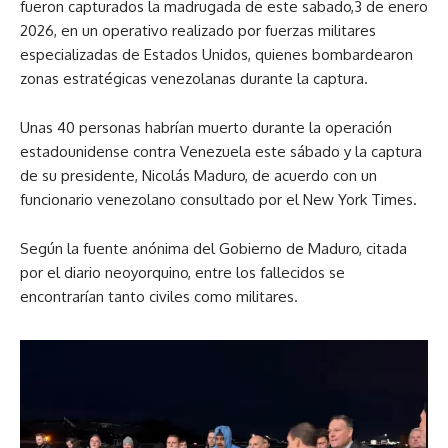
fueron capturados la madrugada de este sabado,3 de enero
2026, en un operativo realizado por fuerzas militares
especializadas de Estados Unidos, quienes bombardearon
zonas estratégicas venezolanas durante la captura.
Unas 40 personas habrían muerto durante la operación
estadounidense contra Venezuela este sábado y la captura
de su presidente, Nicolás Maduro, de acuerdo con un
funcionario venezolano consultado por el New York Times.
Según la fuente anónima del Gobierno de Maduro, citada
por el diario neoyorquino, entre los fallecidos se
encontrarían tanto civiles como militares.