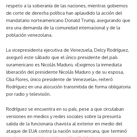
respeto a la soberanía de las naciones, mientras gobiernos
de corte de derecha política han aplaudido la acción del
mandatario norteamericano Donald Trump, asegurando que
era una demanda de la comunidad internacional y de la
población venezolana.
La vicepresidenta ejecutiva de Venezuela, Delcy Rodríguez,
aseguró este sábado que el único presidente del país
suramericano es Nicolás Maduro, «Exigimos la inmediata
liberación del presidente Nicolás Maduro y de su esposa,
Cilia Flores, único presidente de Venezuela», reiteró
Rodríguez en una alocución transmitida de forma obligatoria
por radio y televisión.
Rodríguez se encuentra en su país, pese a que circulaban
versiones en medios y redes sociales sobre la presunta
salida de la funcionaria chavista al exterior en medio del
ataque de EUA contra la nación suramericana, que terminó