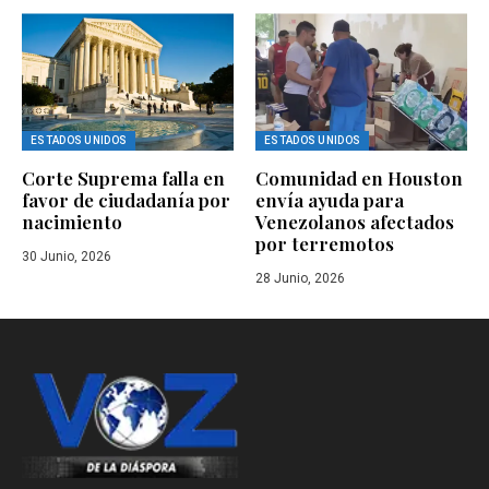
ESTADOS UNIDOS
ESTADOS UNIDOS
Corte Suprema falla en
Comunidad en Houston
favor de ciudadanía por
envía ayuda para
nacimiento
Venezolanos afectados
por terremotos
30 Junio, 2026
28 Junio, 2026