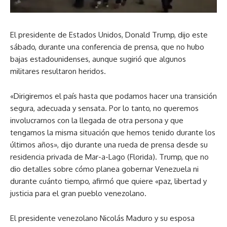
El presidente de Estados Unidos, Donald Trump, dijo este
sábado, durante una conferencia de prensa, que no hubo
bajas estadounidenses, aunque sugirió que algunos
militares resultaron heridos.
«Dirigiremos el país hasta que podamos hacer una transición
segura, adecuada y sensata. Por lo tanto, no queremos
involucrarnos con la llegada de otra persona y que
tengamos la misma situación que hemos tenido durante los
últimos años», dijo durante una rueda de prensa desde su
residencia privada de Mar-a-Lago (Florida). Trump, que no
dio detalles sobre cómo planea gobernar Venezuela ni
durante cuánto tiempo, afirmó que quiere «paz, libertad y
justicia para el gran pueblo venezolano.
El presidente venezolano Nicolás Maduro y su esposa