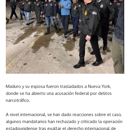
Maduro y su esposa fueron trasladados a Nueva York,
donde se ha abierto una acusación federal por delitos
narcotráfico.
A nivel internacional, se han dado reacciones sobre el caso,
algunos mandatarios han rechazado y criticado la operación
estadounidense tras exaltar el derecho internacional de