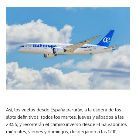
Así, los vuelos desde España partirán, a la espera de los
slots definitivos, todos los martes, jueves y sábados a las
23:55, y recorrerán el camino inverso desde El Salvador los
miércoles, viernes y domingos, despegando a las 12:10,