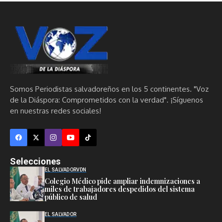
Somos Periodistas salvadoreños en los 5 continentes. "Voz
de la Diáspora: Comprometidos con la verdad". ¡Síguenos
en nuestras redes sociales!
Selecciones
EL SALVADOR
VDN
Colegio Médico pide ampliar indemnizaciones a
miles de trabajadores despedidos del sistema
público de salud
EL SALVADOR