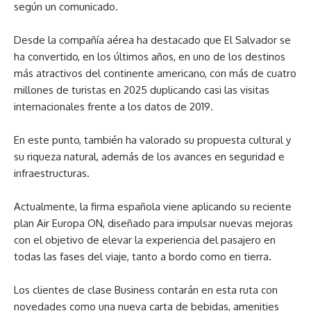
según un comunicado.
Desde la compañía aérea ha destacado que El Salvador se
ha convertido, en los últimos años, en uno de los destinos
más atractivos del continente americano, con más de cuatro
millones de turistas en 2025 duplicando casi las visitas
internacionales frente a los datos de 2019.
En este punto, también ha valorado su propuesta cultural y
su riqueza natural, además de los avances en seguridad e
infraestructuras.
Actualmente, la firma española viene aplicando su reciente
plan Air Europa ON, diseñado para impulsar nuevas mejoras
con el objetivo de elevar la experiencia del pasajero en
todas las fases del viaje, tanto a bordo como en tierra.
Los clientes de clase Business contarán en esta ruta con
novedades como una nueva carta de bebidas, amenities