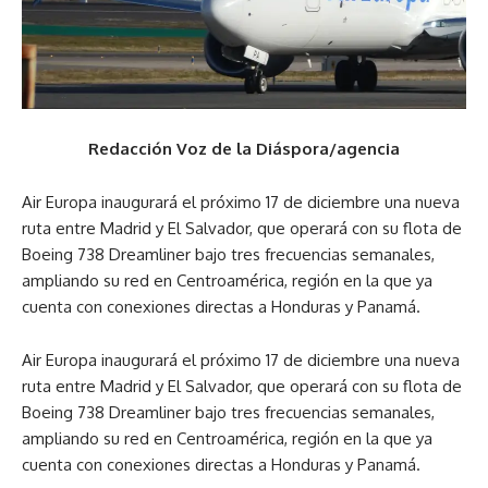
Redacción Voz de la Diáspora/agencia
Air Europa inaugurará el próximo 17 de diciembre una nueva
ruta entre Madrid y El Salvador, que operará con su flota de
Boeing 738 Dreamliner bajo tres frecuencias semanales,
ampliando su red en Centroamérica, región en la que ya
cuenta con conexiones directas a Honduras y Panamá.
Air Europa inaugurará el próximo 17 de diciembre una nueva
ruta entre Madrid y El Salvador, que operará con su flota de
Boeing 738 Dreamliner bajo tres frecuencias semanales,
ampliando su red en Centroamérica, región en la que ya
cuenta con conexiones directas a Honduras y Panamá.