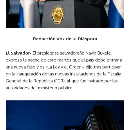
Redacción Voz de la Diáspora
El Salvador-
El presidente salvadoreño Nayib Bukele,
expresó la noche de este martes que el país debe entrar a
una nueva fase y es «La Ley y el Orden», dijo tras participar
en la inauguración de las nuevas instalaciones de la Fiscalía
General de la República (FGR), al que fue invitado por las
autoridades del ministerio publico.