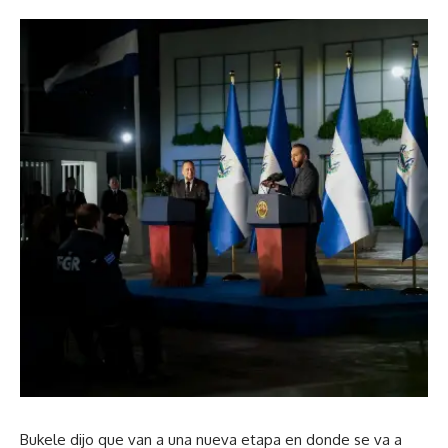
Bukele dijo que van a una nueva etapa en donde se va a