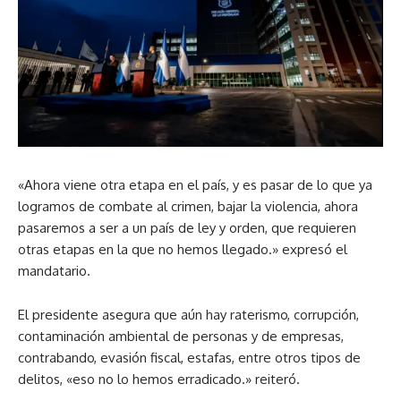
«Ahora viene otra etapa en el país, y es pasar de lo que ya
logramos de combate al crimen, bajar la violencia, ahora
pasaremos a ser a un país de ley y orden, que requieren
otras etapas en la que no hemos llegado.» expresó el
mandatario.
El presidente asegura que aún hay raterismo, corrupción,
contaminación ambiental de personas y de empresas,
contrabando, evasión fiscal, estafas, entre otros tipos de
delitos, «eso no lo hemos erradicado.» reiteró.