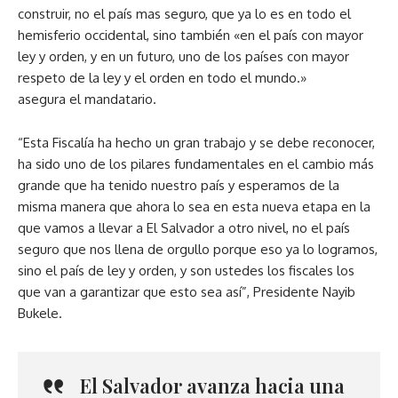
construir, no el país mas seguro, que ya lo es en todo el
hemisferio occidental, sino también «en el país con mayor
ley y orden, y en un futuro, uno de los países con mayor
respeto de la ley y el orden en todo el mundo.»
asegura el mandatario.
“Esta Fiscalía ha hecho un gran trabajo y se debe reconocer,
ha sido uno de los pilares fundamentales en el cambio más
grande que ha tenido nuestro país y esperamos de la
misma manera que ahora lo sea en esta nueva etapa en la
que vamos a llevar a El Salvador a otro nivel, no el país
seguro que nos llena de orgullo porque eso ya lo logramos,
sino el país de ley y orden, y son ustedes los fiscales los
que van a garantizar que esto sea así”, Presidente Nayib
Bukele.
El Salvador avanza hacia una