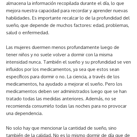
almacena la información recopilada durante el día, lo que
mejora nuestra capacidad para recordar y aprender nuevas
habilidades. Es importante recalcar lo de la profundidad del
sueño, que depende de muchos factores: edad, problemas,
salud o enfermedad.
Las mujeres duermen menos profundamente luego de
tener niños y no suele volver a dormir con la misma
intensidad nunca. También el sueño y su profundidad se ven
influidos por los medicamentos, ya sea que estos sean
específicos para dormir o no. La ciencia, a través de los
medicamentos, ha ayudado a mejorar el sueño. Pero los
medicamentos deben ser administrados luego que se han
tratado todas las medidas anteriores. Además, no se
recomienda consumirlo todas las noches para no provocar
una dependencia.
No solo hay que mencionar la cantidad de sueño, sino
también de la calidad. No es lo mismo dormir de día que de