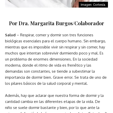
Imagen: Cortesía.
Por Dra. Margarita Burgos/Colaborador
Salud
– Respirar, comer y dormir son tres funciones
biológicas esenciales para el cuerpo humano. Sin embargo,
mientras que es imposible vivir sin respirar y sin comer, hay
muchos que intentan sobrevivir durmiendo poco y mal. Es
un problema de enormes dimensiones. En la sociedad
moderna, donde el ritmo de vida es frenético y las
demandas son constantes, se tiende a subestimar la
importancia de dormir bien. Grave error. Se trata de uno de
los pilares básicos de la salud corporal y mental.
Además, hay que aclarar que nuestra forma de dormir y la
cantidad cambia en las diferentes etapas de la vida. De
niño se suele dormir bastante y bien, por lo que ante la