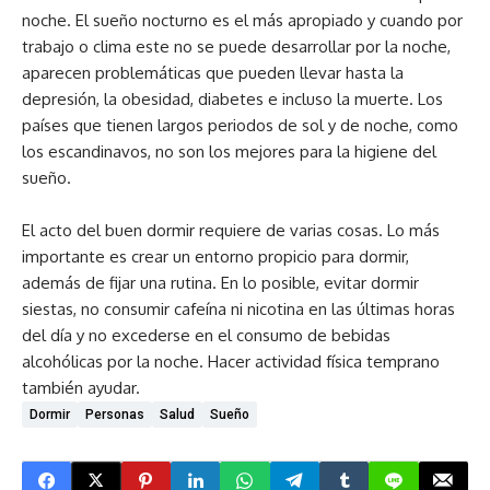
noche. El sueño nocturno es el más apropiado y cuando por
trabajo o clima este no se puede desarrollar por la noche,
aparecen problemáticas que pueden llevar hasta la
depresión, la obesidad, diabetes e incluso la muerte. Los
países que tienen largos periodos de sol y de noche, como
los escandinavos, no son los mejores para la higiene del
sueño.
El acto del buen dormir requiere de varias cosas. Lo más
importante es crear un entorno propicio para dormir,
además de fijar una rutina. En lo posible, evitar dormir
siestas, no consumir cafeína ni nicotina en las últimas horas
del día y no excederse en el consumo de bebidas
alcohólicas por la noche. Hacer actividad física temprano
también ayudar.
Dormir
Personas
Salud
Sueño